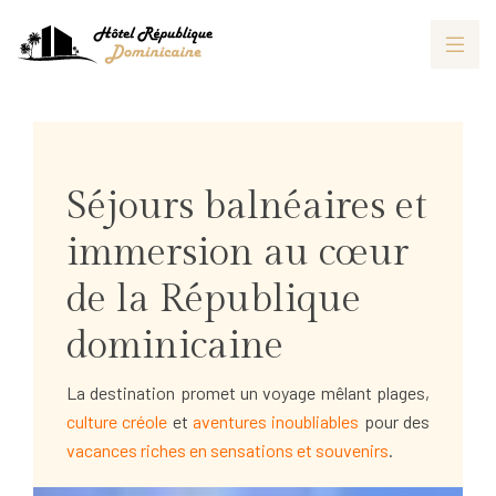
Séjours balnéaires et
immersion au cœur
de la République
dominicaine
La destination promet un voyage mêlant plages,
culture créole
et
aventures inoubliables
pour des
vacances riches en sensations et souvenirs
.