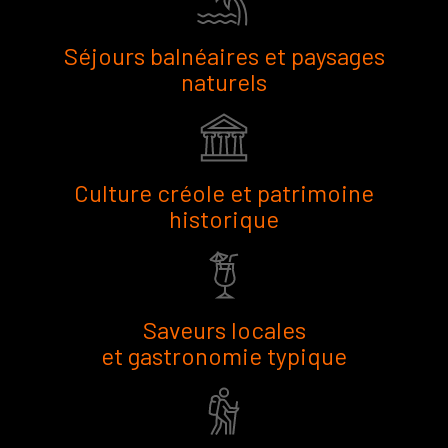
Séjours balnéaires et paysages
naturels
Culture créole et patrimoine
historique
Saveurs locales
et gastronomie typique