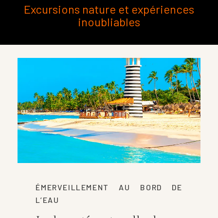
Excursions nature et expériences
inoubliables
ÉMERVEILLEMENT AU BORD DE
L’EAU