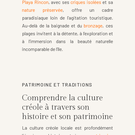
Playa Rincon
, avec ses
criques isolées
et sa
nature préservée
, offre un cadre
paradisiaque loin de l’agitation touristique.
Au-delà de la baignade et du
bronzage
, ces
plages invitent à la détente, à l’exploration et
à l’immersion dans la beauté naturelle
incomparable de l’île.
PATRIMOINE ET TRADITIONS
Comprendre la culture
créole à travers son
histoire et son patrimoine
La culture créole locale est profondément