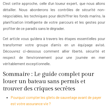
C’est cette approche, celle d’un loueur expert, que nous allons
détailler. Nous aborderons les contrôles de sécurité non-
négociables, les techniques pour déchiffrer les fonds marins, la
planification intelligente de votre parcours et les gestes pour
profiter de ce paradis sans le dégrader.
Cet article vous guidera à travers les étapes essentielles pour
transformer votre groupe d’amis en un équipage avisé.
Découvrez ci-dessous comment allier liberté, sécurité et
respect de l’environnement pour une journée en mer
véritablement exceptionnelle.
Sommaire : Le guide complet pour
louer un bateau sans permis et
trouver des criques secrètes
Pourquoi compter les gilets de sauvetage avant de payer
est votre assurance vie ?