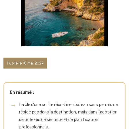
Publié le 18 mai 2024
En résumé :
La clé d’une sortie réussie en bateau sans permis ne
réside pas dans la destination, mais dans l’adoption
de réflexes de sécurité et de planification
professionnels.