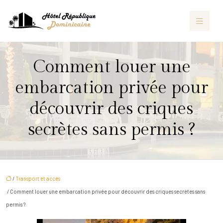
Comment louer une
embarcation privée pour
découvrir des criques
secrètes sans permis ?
/
Transport et accès
/ Comment louer une embarcation privée pour découvrir des criques secrètes sans
permis ?