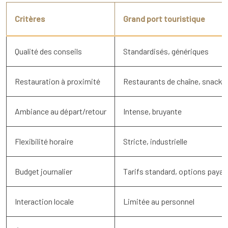
Critères
Grand port touristique
Qualité des conseils
Standardisés, génériques
Restauration à proximité
Restaurants de chaîne, snacks
Ambiance au départ/retour
Intense, bruyante
Flexibilité horaire
Stricte, industrielle
Budget journalier
Tarifs standard, options paya
Interaction locale
Limitée au personnel