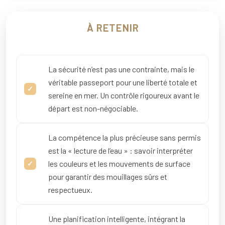
À RETENIR
La sécurité n’est pas une contrainte, mais le
véritable passeport pour une liberté totale et
sereine en mer. Un contrôle rigoureux avant le
départ est non-négociable.
La compétence la plus précieuse sans permis
est la « lecture de l’eau » : savoir interpréter
les couleurs et les mouvements de surface
pour garantir des mouillages sûrs et
respectueux.
Une planification intelligente, intégrant la