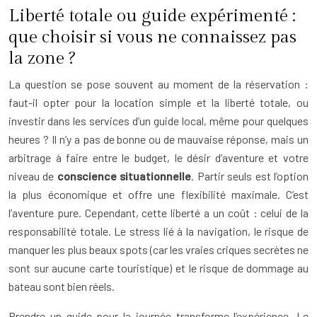
Liberté totale ou guide expérimenté :
que choisir si vous ne connaissez pas
la zone ?
La question se pose souvent au moment de la réservation :
faut-il opter pour la location simple et la liberté totale, ou
investir dans les services d’un guide local, même pour quelques
heures ? Il n’y a pas de bonne ou de mauvaise réponse, mais un
arbitrage à faire entre le budget, le désir d’aventure et votre
niveau de
conscience situationnelle
. Partir seuls est l’option
la plus économique et offre une flexibilité maximale. C’est
l’aventure pure. Cependant, cette liberté a un coût : celui de la
responsabilité totale. Le stress lié à la navigation, le risque de
manquer les plus beaux spots (car les vraies criques secrètes ne
sont sur aucune carte touristique) et le risque de dommage au
bateau sont bien réels.
Prendre un guide pour la journée transforme l’expérience. Le