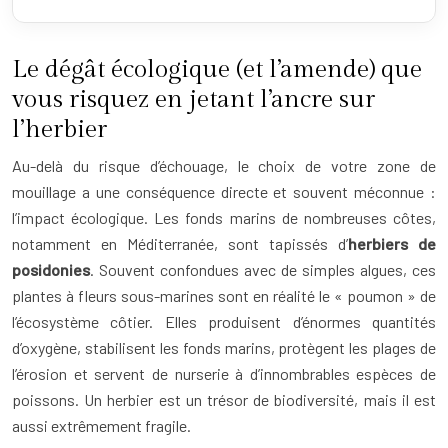
Le dégât écologique (et l’amende) que
vous risquez en jetant l’ancre sur
l’herbier
Au-delà du risque d’échouage, le choix de votre zone de
mouillage a une conséquence directe et souvent méconnue :
l’impact écologique. Les fonds marins de nombreuses côtes,
notamment en Méditerranée, sont tapissés d’
herbiers de
posidonies
. Souvent confondues avec de simples algues, ces
plantes à fleurs sous-marines sont en réalité le « poumon » de
l’écosystème côtier. Elles produisent d’énormes quantités
d’oxygène, stabilisent les fonds marins, protègent les plages de
l’érosion et servent de nurserie à d’innombrables espèces de
poissons. Un herbier est un trésor de biodiversité, mais il est
aussi extrêmement fragile.