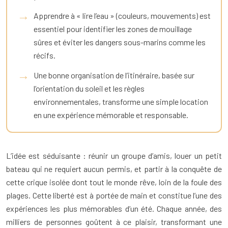
Apprendre à « lire l’eau » (couleurs, mouvements) est
essentiel pour identifier les zones de mouillage
sûres et éviter les dangers sous-marins comme les
récifs.
Une bonne organisation de l’itinéraire, basée sur
l’orientation du soleil et les règles
environnementales, transforme une simple location
en une expérience mémorable et responsable.
L’idée est séduisante : réunir un groupe d’amis, louer un petit
bateau qui ne requiert aucun permis, et partir à la conquête de
cette crique isolée dont tout le monde rêve, loin de la foule des
plages. Cette liberté est à portée de main et constitue l’une des
expériences les plus mémorables d’un été. Chaque année, des
milliers de personnes goûtent à ce plaisir, transformant une