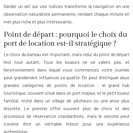
Garder un œil sur ces indices transforme la navigation en une
observation naturaliste permanente, rendant chaque minute en
mer plus riche et plus intéressante.
Point de départ : pourquoi le choix du
port de location est-il stratégique ?
Le choix du bateau est important, mais celui du point de départ
l’est tout autant. Tous les loueurs ne se valent pas, et
l’environnement dans lequel vous commencez votre journée
peut grandement influencer sa qualité. On peut distinguer deux
grandes catégories de points de location : le grand hub
touristique, souvent situé dans un port majeur, et le petit loueur
familial, niché dans un village de pêcheurs ou une anse plus
discrète. Le premier offre souvent plus de choix et des
processus de réservation standardisés, mais le second peut
s’avérer être un véritable trésor pour une expérience
authentique.