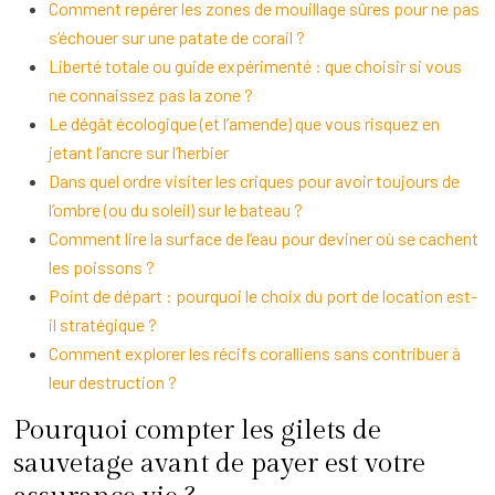
Comment repérer les zones de mouillage sûres pour ne pas
s’échouer sur une patate de corail ?
Liberté totale ou guide expérimenté : que choisir si vous
ne connaissez pas la zone ?
Le dégât écologique (et l’amende) que vous risquez en
jetant l’ancre sur l’herbier
Dans quel ordre visiter les criques pour avoir toujours de
l’ombre (ou du soleil) sur le bateau ?
Comment lire la surface de l’eau pour deviner où se cachent
les poissons ?
Point de départ : pourquoi le choix du port de location est-
il stratégique ?
Comment explorer les récifs coralliens sans contribuer à
leur destruction ?
Pourquoi compter les gilets de
sauvetage avant de payer est votre