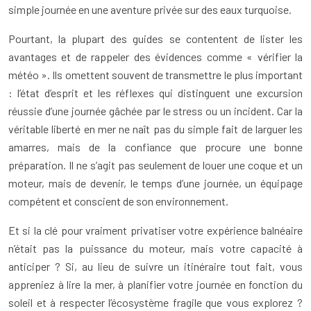
simple journée en une aventure privée sur des eaux turquoise.
Pourtant, la plupart des guides se contentent de lister les
avantages et de rappeler des évidences comme « vérifier la
météo ». Ils omettent souvent de transmettre le plus important
: l’état d’esprit et les réflexes qui distinguent une excursion
réussie d’une journée gâchée par le stress ou un incident. Car la
véritable liberté en mer ne naît pas du simple fait de larguer les
amarres, mais de la confiance que procure une bonne
préparation. Il ne s’agit pas seulement de louer une coque et un
moteur, mais de devenir, le temps d’une journée, un équipage
compétent et conscient de son environnement.
Et si la clé pour vraiment privatiser votre expérience balnéaire
n’était pas la puissance du moteur, mais votre capacité à
anticiper ? Si, au lieu de suivre un itinéraire tout fait, vous
appreniez à lire la mer, à planifier votre journée en fonction du
soleil et à respecter l’écosystème fragile que vous explorez ?