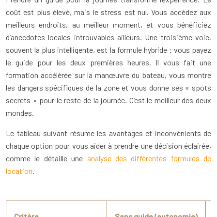
coût est plus élevé, mais le stress est nul. Vous accédez aux
meilleurs endroits, au meilleur moment, et vous bénéficiez
d’anecdotes locales introuvables ailleurs. Une troisième voie,
souvent la plus intelligente, est la formule hybride : vous payez
le guide pour les deux premières heures. Il vous fait une
formation accélérée sur la manœuvre du bateau, vous montre
les dangers spécifiques de la zone et vous donne ses « spots
secrets » pour le reste de la journée. C’est le meilleur des deux
mondes.
Le tableau suivant résume les avantages et inconvénients de
chaque option pour vous aider à prendre une décision éclairée,
comme le détaille une
analyse des différentes formules de
location
.
Critère
Sans guide (autonomie)