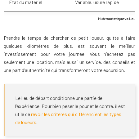
État du matériel
Variable, usure rapide
Hub touristique vs Loueur
Prendre le temps de chercher ce petit loueur, quitte à faire
quelques kilomètres de plus, est souvent le meilleur
investissement pour votre journée. Vous n’achetez pas
seulement une location, mais aussi un service, des conseils et
une part d’authenticité qui transformeront votre excursion.
Le lieu de départ conditionne une partie de
l’expérience. Pour bien peser le pour et le contre, il est
utile de
revoir les critères qui différencient les types
de loueurs
.