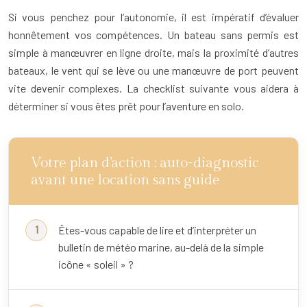
Si vous penchez pour l’autonomie, il est impératif d’évaluer
honnêtement vos compétences. Un bateau sans permis est
simple à manœuvrer en ligne droite, mais la proximité d’autres
bateaux, le vent qui se lève ou une manœuvre de port peuvent
vite devenir complexes. La checklist suivante vous aidera à
déterminer si vous êtes prêt pour l’aventure en solo.
Votre plan d’action : auto-diagnostic
avant une location sans guide
Êtes-vous capable de lire et d’interpréter un
bulletin de météo marine, au-delà de la simple
icône « soleil » ?