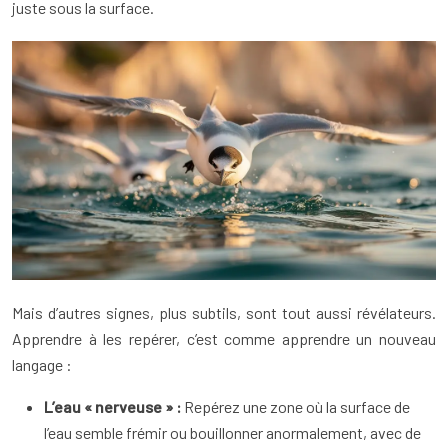
juste sous la surface.
Mais d’autres signes, plus subtils, sont tout aussi révélateurs.
Apprendre à les repérer, c’est comme apprendre un nouveau
langage :
L’eau « nerveuse » :
Repérez une zone où la surface de
l’eau semble frémir ou bouillonner anormalement, avec de