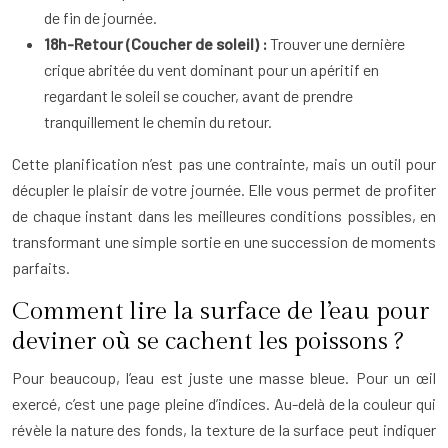
de fin de journée.
18h-Retour (Coucher de soleil) :
Trouver une dernière
crique abritée du vent dominant pour un apéritif en
regardant le soleil se coucher, avant de prendre
tranquillement le chemin du retour.
Cette planification n’est pas une contrainte, mais un outil pour
décupler le plaisir de votre journée. Elle vous permet de profiter
de chaque instant dans les meilleures conditions possibles, en
transformant une simple sortie en une succession de moments
parfaits.
Comment lire la surface de l’eau pour
deviner où se cachent les poissons ?
Pour beaucoup, l’eau est juste une masse bleue. Pour un œil
exercé, c’est une page pleine d’indices. Au-delà de la couleur qui
révèle la nature des fonds, la texture de la surface peut indiquer