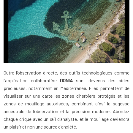
Outre l’observation directe, des outils technologiques comme
l’application collaborative
DONIA
sont devenus des aides
précieuses, notamment en Méditerranée. Elles permettent de
visualiser sur une carte les zones d’herbiers protégés et les
zones de mouillage autorisées, combinant ainsi la sagesse
ancestrale de l’observation et la précision moderne. Abordez
chaque crique avec un œil d’analyste, et le mouillage deviendra
un plaisir et non une source d’anxiété.