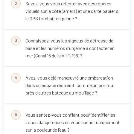
Savez-vous vous orienter avec des repères
visuels sur la côte (amers) et une carte papier si
le GPS tombait en panne ?
Connaissez-vous les signaux de détresse de
base et les numéros d’urgence à contacter en
mer (Canal 16 de la VHF, 196) ?
Avez-vous déjà manœuvré une embarcation
dans un espace restreint, comme un port ou
près d’autres bateaux au mouillage ?
Vous sentez-vous confiant pour identifier les
zones dangereuses en vous basant uniquement
sur la couleur de l’eau ?