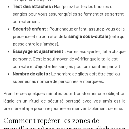
Test des attaches :
Manipulez toutes les boucles et
sangles pour vous assurer qu’elles se ferment et se serrent
correctement.
Sécurité enfant :
Pour chaque enfant, assurez-vous de la
présence et du bon état de la
sangle sous-cutale
(celle qui
passe entre les jambes).
Essayage et ajustement :
Faites essayer le gilet à chaque
personne. C’est le seul moyen de vérifier que la taille est
correcte et d’ajuster les sangles pour un maintien parfait.
Nombre de gilets :
Le nombre de gilets doit être égal ou
supérieur au nombre de personnes embarquées.
Prendre ces quelques minutes pour transformer une obligation
légale en un rituel de sécurité partagé avec vos amis est la
première étape pour une journée en mer véritablement sereine.
Comment repérer les zones de