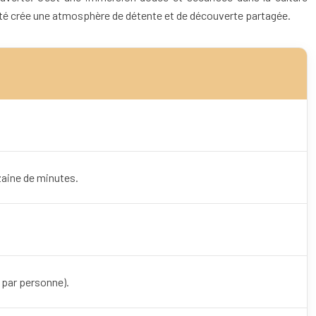
lité crée une atmosphère de détente et de découverte partagée.
zaine de minutes.
 par personne).