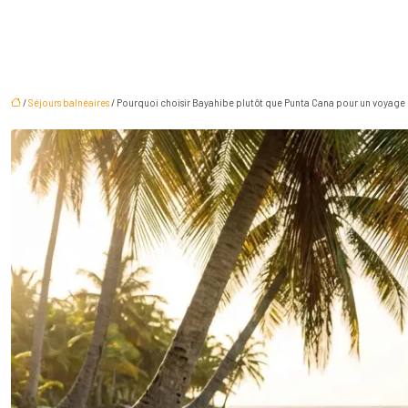
/
Séjours balnéaires
/ Pourquoi choisir Bayahibe plutôt que Punta Cana pour un voyage 