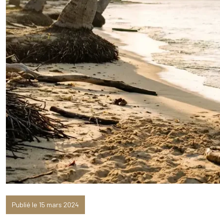
Publié le 15 mars 2024