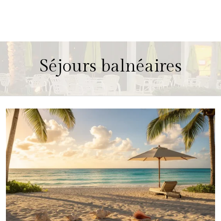
Séjours balnéaires