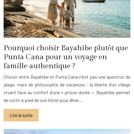
Pourquoi choisir Bayahibe plutôt que
Punta Cana pour un voyage en
famille authentique ?
Choisir entre Bayahibe et Punta Cana n’est pas une question de
plage, mais de philosophie de vacances : la liberté d’un village
vivant face au confort d’une « prison dorée ». Bayahibe permet
de sortir à pied de son hôtel pour dîner,…
Lire la suite