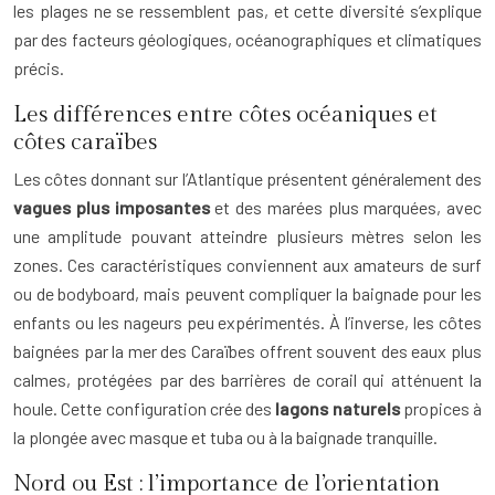
les plages ne se ressemblent pas, et cette diversité s’explique
par des facteurs géologiques, océanographiques et climatiques
précis.
Les différences entre côtes océaniques et
côtes caraïbes
Les côtes donnant sur l’Atlantique présentent généralement des
vagues plus imposantes
et des marées plus marquées, avec
une amplitude pouvant atteindre plusieurs mètres selon les
zones. Ces caractéristiques conviennent aux amateurs de surf
ou de bodyboard, mais peuvent compliquer la baignade pour les
enfants ou les nageurs peu expérimentés. À l’inverse, les côtes
baignées par la mer des Caraïbes offrent souvent des eaux plus
calmes, protégées par des barrières de corail qui atténuent la
houle. Cette configuration crée des
lagons naturels
propices à
la plongée avec masque et tuba ou à la baignade tranquille.
Nord ou Est : l’importance de l’orientation