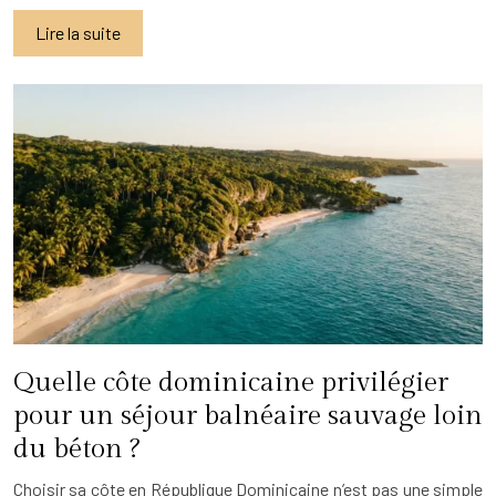
Lire la suite
Quelle côte dominicaine privilégier
pour un séjour balnéaire sauvage loin
du béton ?
Choisir sa côte en République Dominicaine n’est pas une simple