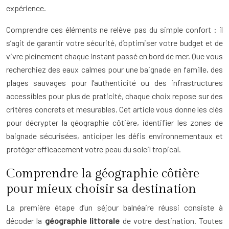
expérience.
Comprendre ces éléments ne relève pas du simple confort : il
s’agit de garantir votre sécurité, d’optimiser votre budget et de
vivre pleinement chaque instant passé en bord de mer. Que vous
recherchiez des eaux calmes pour une baignade en famille, des
plages sauvages pour l’authenticité ou des infrastructures
accessibles pour plus de praticité, chaque choix repose sur des
critères concrets et mesurables. Cet article vous donne les clés
pour décrypter la géographie côtière, identifier les zones de
baignade sécurisées, anticiper les défis environnementaux et
protéger efficacement votre peau du soleil tropical.
Comprendre la géographie côtière
pour mieux choisir sa destination
La première étape d’un séjour balnéaire réussi consiste à
décoder la
géographie littorale
de votre destination. Toutes