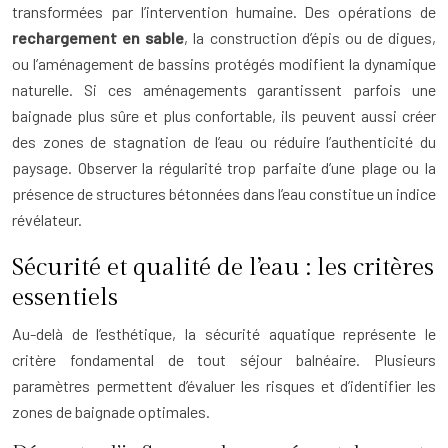
transformées par l’intervention humaine. Des opérations de
rechargement en sable
, la construction d’épis ou de digues,
ou l’aménagement de bassins protégés modifient la dynamique
naturelle. Si ces aménagements garantissent parfois une
baignade plus sûre et plus confortable, ils peuvent aussi créer
des zones de stagnation de l’eau ou réduire l’authenticité du
paysage. Observer la régularité trop parfaite d’une plage ou la
présence de structures bétonnées dans l’eau constitue un indice
révélateur.
Sécurité et qualité de l’eau : les critères
essentiels
Au-delà de l’esthétique, la sécurité aquatique représente le
critère fondamental de tout séjour balnéaire. Plusieurs
paramètres permettent d’évaluer les risques et d’identifier les
zones de baignade optimales.