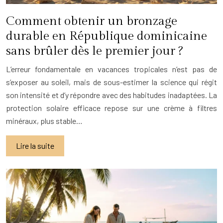
Comment obtenir un bronzage
durable en République dominicaine
sans brûler dès le premier jour ?
L’erreur fondamentale en vacances tropicales n’est pas de
s’exposer au soleil, mais de sous-estimer la science qui régit
son intensité et d’y répondre avec des habitudes inadaptées. La
protection solaire efficace repose sur une crème à filtres
minéraux, plus stable…
Lire la suite