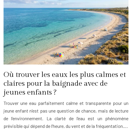
Où trouver les eaux les plus calmes et
claires pour la baignade avec de
jeunes enfants ?
Trouver une eau parfaitement calme et transparente pour un
jeune enfant n’est pas une question de chance, mais de lecture
de l’environnement. La clarté de l’eau est un phénomène
prévisible qui dépend de l’heure, du vent et de la fréquentation….