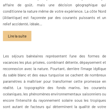
affaire de goût, mais une décision géographique qui
conditionne la nature même de votre expérience. La côte Nord
(Atlantique) est façonnée par des courants puissants et un
relief accidenté, idéale…
Lire la suite
Les séjours balnéaires représentent l’une des formes de
vacances les plus prisées, combinant détente, dépaysement et
reconnexion avec la nature. Pourtant, derrière l’image idyllique
du sable blanc et des eaux turquoise se cachent de nombreux
paramètres à maîtriser pour transformer cette promesse en
réalité. La topographie des fonds marins, les courants
océaniques, les phénomènes environnementaux saisonniers ou
encore l’intensité du rayonnement solaire sous les tropiques
sont autant de facteurs qui déterminent la qualité de votre