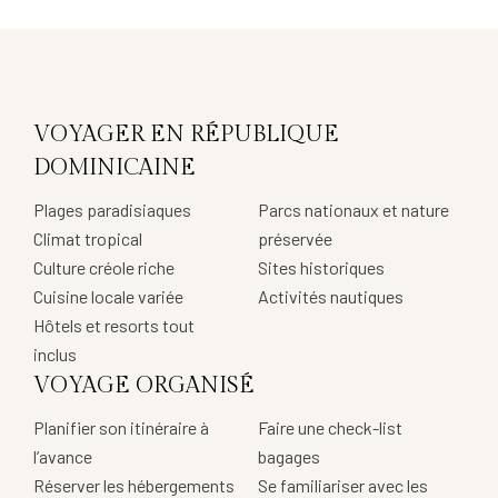
VOYAGER EN RÉPUBLIQUE
DOMINICAINE
Plages paradisiaques
Parcs nationaux et nature
Climat tropical
préservée
Culture créole riche
Sites historiques
Cuisine locale variée
Activités nautiques
Hôtels et resorts tout
inclus
VOYAGE ORGANISÉ
Planifier son itinéraire à
Faire une check-list
l’avance
bagages
Réserver les hébergements
Se familiariser avec les