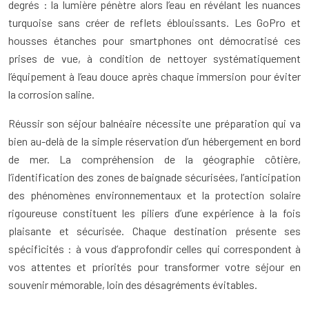
degrés : la lumière pénètre alors l’eau en révélant les nuances
turquoise sans créer de reflets éblouissants. Les GoPro et
housses étanches pour smartphones ont démocratisé ces
prises de vue, à condition de nettoyer systématiquement
l’équipement à l’eau douce après chaque immersion pour éviter
la corrosion saline.
Réussir son séjour balnéaire nécessite une préparation qui va
bien au-delà de la simple réservation d’un hébergement en bord
de mer. La compréhension de la géographie côtière,
l’identification des zones de baignade sécurisées, l’anticipation
des phénomènes environnementaux et la protection solaire
rigoureuse constituent les piliers d’une expérience à la fois
plaisante et sécurisée. Chaque destination présente ses
spécificités : à vous d’approfondir celles qui correspondent à
vos attentes et priorités pour transformer votre séjour en
souvenir mémorable, loin des désagréments évitables.