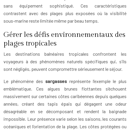
sans équipement sophistiqué. Ces caractéristiques
contrastent avec des plages plus exposées où la visibilité
sous-marine reste limitée même par beau temps.
Gérer les défis environnementaux des
plages tropicales
Les destinations balnéaires tropicales confrontent les
voyageurs à des phénomènes naturels spécifiques qui, s’ils
sont négligés, peuvent compromettre sérieusement le séjour.
Le phénomène des
sargasses
représente l’exemple le plus
emblématique. Ces algues brunes flottantes s’échouent
massivement sur certaines côtes caribéennes depuis quelques
années, créant des tapis épais qui dégagent une odeur
désagréable en se décomposant et rendent la baignade
impossible. Leur présence varie selon les saisons, les courants
océaniques et l’orientation de la plage. Les côtes protégées ou