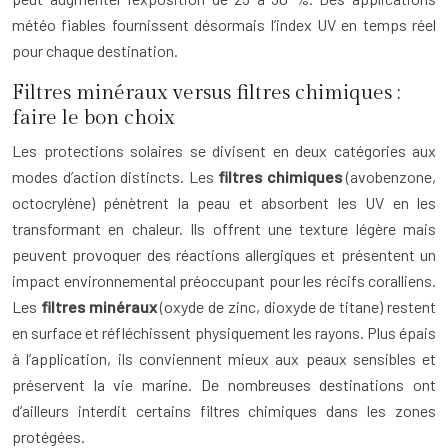
météo fiables fournissent désormais l’index UV en temps réel
pour chaque destination.
Filtres minéraux versus filtres chimiques :
faire le bon choix
Les protections solaires se divisent en deux catégories aux
modes d’action distincts. Les
filtres chimiques
(avobenzone,
octocrylène) pénètrent la peau et absorbent les UV en les
transformant en chaleur. Ils offrent une texture légère mais
peuvent provoquer des réactions allergiques et présentent un
impact environnemental préoccupant pour les récifs coralliens.
Les
filtres minéraux
(oxyde de zinc, dioxyde de titane) restent
en surface et réfléchissent physiquement les rayons. Plus épais
à l’application, ils conviennent mieux aux peaux sensibles et
préservent la vie marine. De nombreuses destinations ont
d’ailleurs interdit certains filtres chimiques dans les zones
protégées.