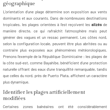
géographique
L’orientation d’une plage détermine son exposition aux vents
dominants et aux courants. Dans de nombreuses destinations
tropicales, les plages orientées à l’est reçoivent les
alizés
de
manière directe, ce qui rafraîchit l’atmosphère mais peut
générer des vagues et un ressac permanent. Les côtes nord,
selon la configuration locale, peuvent être plus abritées ou au
contraire plus exposées aux phénomènes météorologiques.
Prenons l’exemple de la République Dominicaine : les plages de
la côte sud-est, comme Bayahibe, bénéficient d’une protection
naturelle offrant des eaux d’une tranquillité remarquable, tandis
que celles du nord, près de Puerto Plata, affichent un caractère
plus dynamique.
Identifier les plages artificiellement
modifiées
Certaines zones balnéaires ont été considérablement