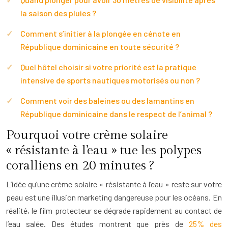
la saison des pluies ?
Comment s’initier à la plongée en cénote en
République dominicaine en toute sécurité ?
Quel hôtel choisir si votre priorité est la pratique
intensive de sports nautiques motorisés ou non ?
Comment voir des baleines ou des lamantins en
République dominicaine dans le respect de l’animal ?
Pourquoi votre crème solaire
« résistante à l’eau » tue les polypes
coralliens en 20 minutes ?
L’idée qu’une crème solaire « résistante à l’eau » reste sur votre
peau est une illusion marketing dangereuse pour les océans. En
réalité, le film protecteur se dégrade rapidement au contact de
l’eau salée. Des études montrent que près de
25% des