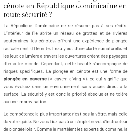
cénote en République dominicaine en
toute sécurité ?
La République Dominicaine ne se résume pas à ses récifs.
L’intérieur de l’île abrite un réseau de grottes et de rivières
souterraines, les cénotes, offrant une expérience de plongée
radicalement différente. L’eau y est d’une clarté surnaturelle, et
les jeux de lumière à travers les ouvertures créent des paysages
d’un autre monde. Cependant, cette beauté s’accompagne de
risques spécifiques. La plongée en cénote est une forme de
plongée en caverne
(« cavern diving »), ce qui signifie que
vous évoluez dans un environnement sans accès direct à la
surface. La sécurité y est donc la priorité absolue et ne tolère
aucune improvisation.
La compétence la plus importante n’est pas la vôtre, mais celle
de votre guide. Ne vous fiez pas à un simple brevet d’instructeur
de plongée loisir. Comme le martèlent les experts du domaine, la