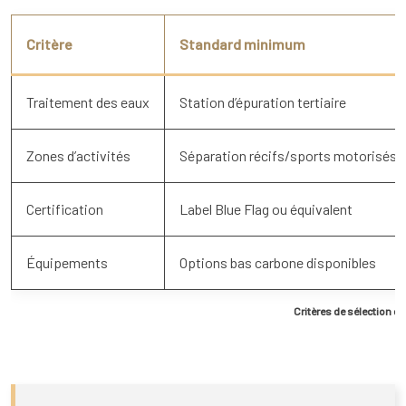
Critère
Standard minimum
Traitement des eaux
Station d’épuration tertiaire
Zones d’activités
Séparation récifs/sports motorisés
Certification
Label Blue Flag ou équivalent
Équipements
Options bas carbone disponibles
Critères de sélection d