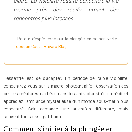
claire. La visibilité réduite concentre la vie
marine près des récifs, créant des
rencontres plus intenses.
– Retour d’expérience sur la plongée en saison verte,
Lopesan Costa Bavaro Blog
L’essentiel est de s’adapter. En période de faible visibilité,
concentrez-vous sur la macro-photographie, l’observation des
petites créatures cachées dans les anfractuosités du récif et
appréciez l’ambiance mystérieuse d’un monde sous-marin plus
concentré. Cela demande une attention différente, mais
souvent tout aussi gratifiante.
Comment s’initier à la plongée en