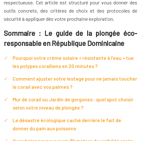
respectueuse. Cet article est structuré pour vous donner des
outils concrets, des critères de choix et des protocoles de
sécurité à appliquer dès votre prochaine exploration.
Sommaire : Le guide de la plongée éco-
responsable en République Dominicaine
Pourquoi votre crème solaire « résistante à l’eau » tue
les polypes coralliens en 20 minutes ?
Comment ajuster votre lestage pour ne jamais toucher
le corail avec vos palmes ?
Mur de corail ou Jardin de gorgones : quel spot choisir
selon votre niveau de plongée ?
Le désastre écologique caché derrière le fait de
donner du pain aux poissons
Quand plonger pour avoir 30 mètres de visibilité après