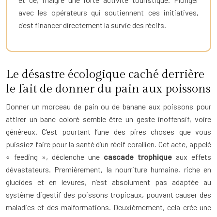
avec les opérateurs qui soutiennent ces initiatives,
c’est financer directement la survie des récifs.
Le désastre écologique caché derrière
le fait de donner du pain aux poissons
Donner un morceau de pain ou de banane aux poissons pour
attirer un banc coloré semble être un geste inoffensif, voire
généreux. C’est pourtant l’une des pires choses que vous
puissiez faire pour la santé d’un récif corallien. Cet acte, appelé
« feeding », déclenche une
cascade trophique
aux effets
dévastateurs. Premièrement, la nourriture humaine, riche en
glucides et en levures, n’est absolument pas adaptée au
système digestif des poissons tropicaux, pouvant causer des
maladies et des malformations. Deuxièmement, cela crée une