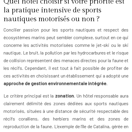
Quel hôtel choisir si votre priorité est
la pratique intensive de sports
nautiques motorisés ou non ?
Concilier passion pour les sports nautiques et respect des
écosystèmes marins peut sembler complexe, surtout en ce qui
concerne les activités motorisées comme le jet-ski ou le ski
nautique. Le bruit, la pollution par les hydrocarbures et le risque
de collision représentent des menaces directes pour la faune et
les récifs. Cependant, il est tout à fait possible de profiter de
ces activités en choisissant un établissement qui a adopté une
approche de gestion environnementale intégrée
.
Le critère principal est la
zonation
. Un hôtel responsable aura
clairement délimité des zones dédiées aux sports nautiques
motorisés, situées à une distance de sécurité respectable des
récifs coralliens, des herbiers marins et des zones de
reproduction de la faune. L’exemple de l’île de Catalina, gérée en