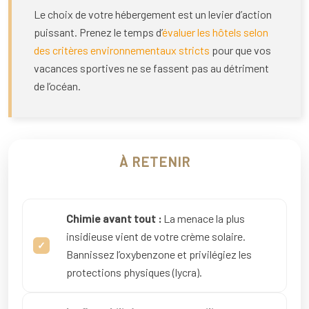
Le choix de votre hébergement est un levier d’action
puissant. Prenez le temps d’
évaluer les hôtels selon
des critères environnementaux stricts
pour que vos
vacances sportives ne se fassent pas au détriment
de l’océan.
À RETENIR
Chimie avant tout :
La menace la plus
insidieuse vient de votre crème solaire.
Bannissez l’oxybenzone et privilégiez les
protections physiques (lycra).