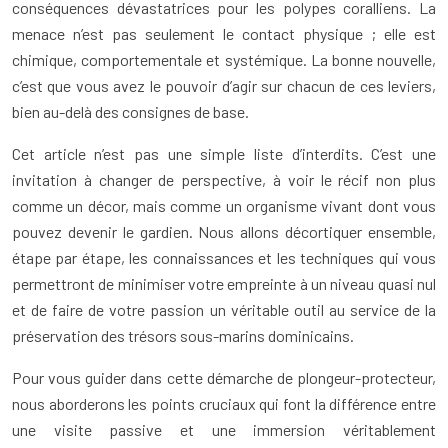
conséquences dévastatrices pour les polypes coralliens. La
menace n’est pas seulement le contact physique ; elle est
chimique, comportementale et systémique. La bonne nouvelle,
c’est que vous avez le pouvoir d’agir sur chacun de ces leviers,
bien au-delà des consignes de base.
Cet article n’est pas une simple liste d’interdits. C’est une
invitation à changer de perspective, à voir le récif non plus
comme un décor, mais comme un organisme vivant dont vous
pouvez devenir le gardien. Nous allons décortiquer ensemble,
étape par étape, les connaissances et les techniques qui vous
permettront de minimiser votre empreinte à un niveau quasi nul
et de faire de votre passion un véritable outil au service de la
préservation des trésors sous-marins dominicains.
Pour vous guider dans cette démarche de plongeur-protecteur,
nous aborderons les points cruciaux qui font la différence entre
une visite passive et une immersion véritablement