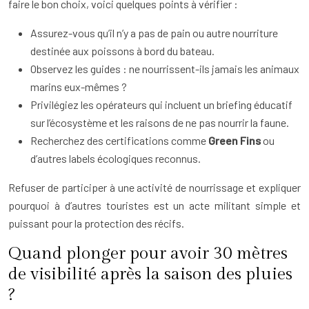
faire le bon choix, voici quelques points à vérifier :
Assurez-vous qu’il n’y a pas de pain ou autre nourriture
destinée aux poissons à bord du bateau.
Observez les guides : ne nourrissent-ils jamais les animaux
marins eux-mêmes ?
Privilégiez les opérateurs qui incluent un briefing éducatif
sur l’écosystème et les raisons de ne pas nourrir la faune.
Recherchez des certifications comme
Green Fins
ou
d’autres labels écologiques reconnus.
Refuser de participer à une activité de nourrissage et expliquer
pourquoi à d’autres touristes est un acte militant simple et
puissant pour la protection des récifs.
Quand plonger pour avoir 30 mètres
de visibilité après la saison des pluies
?