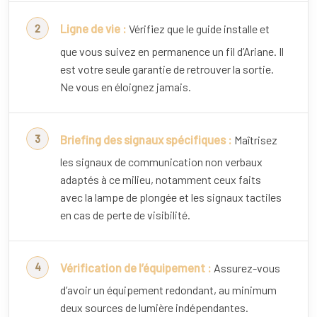
Ligne de vie :
Vérifiez que le guide installe et
que vous suivez en permanence un fil d’Ariane. Il
est votre seule garantie de retrouver la sortie.
Ne vous en éloignez jamais.
Briefing des signaux spécifiques :
Maîtrisez
les signaux de communication non verbaux
adaptés à ce milieu, notamment ceux faits
avec la lampe de plongée et les signaux tactiles
en cas de perte de visibilité.
Vérification de l’équipement :
Assurez-vous
d’avoir un équipement redondant, au minimum
deux sources de lumière indépendantes.