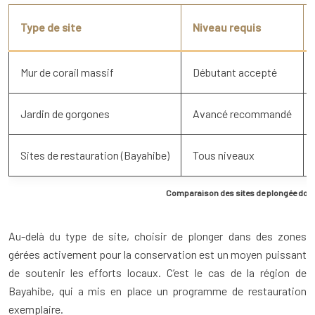
Type de site
Niveau requis
Mur de corail massif
Débutant accepté
Jardin de gorgones
Avancé recommandé
Sites de restauration (Bayahibe)
Tous niveaux
Comparaison des sites de plongée domini
Au-delà du type de site, choisir de plonger dans des zones
gérées activement pour la conservation est un moyen puissant
de soutenir les efforts locaux. C’est le cas de la région de
Bayahibe, qui a mis en place un programme de restauration
exemplaire.