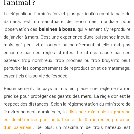
l’animal ?
La République Dominicaine, et plus particulièrement la baie de
Samaná, est un sanctuaire de renommée mondiale pour
l’observation des
baleines à bosse
, qui viennent s’y reproduire
de janvier à mars. C’est une expérience d’une puissance inouïe,
mais qui peut vite tourner au harcèlement si elle n’est pas
encadrée par des règles strictes. Le stress causé par des
bateaux trop nombreux, trop proches ou trop bruyants peut
perturber les comportements de reproduction et de maternage,
essentiels à la survie de l’espèce.
Heureusement, le pays a mis en place une réglementation
précise pour protéger ces géants des mers. La règle d’or est le
respect des distances. Selon la réglementation du ministère de
l’Environnement dominicain, la
distance minimale d’approche
est de 50 mètres pour un bateau et de 80 mètres en présence
d’un baleineau
. De plus, un maximum de trois bateaux est