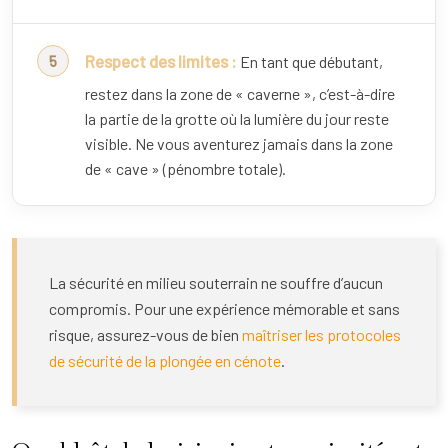
Respect des limites :
En tant que débutant,
restez dans la zone de « caverne », c’est-à-dire
la partie de la grotte où la lumière du jour reste
visible. Ne vous aventurez jamais dans la zone
de « cave » (pénombre totale).
La sécurité en milieu souterrain ne souffre d’aucun
compromis. Pour une expérience mémorable et sans
risque, assurez-vous de bien
maîtriser les protocoles
de sécurité de la plongée en cénote
.