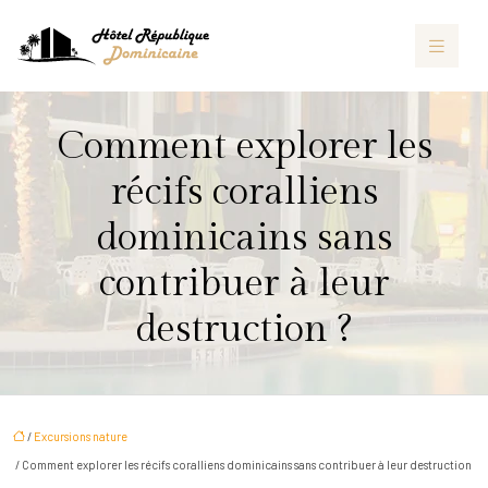
Comment explorer les
récifs coralliens
dominicains sans
contribuer à leur
destruction ?
/
Excursions nature
/ Comment explorer les récifs coralliens dominicains sans contribuer à leur destruction