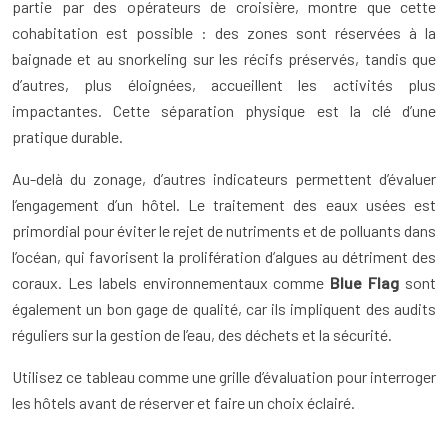
partie par des opérateurs de croisière, montre que cette
cohabitation est possible : des zones sont réservées à la
baignade et au snorkeling sur les récifs préservés, tandis que
d’autres, plus éloignées, accueillent les activités plus
impactantes. Cette séparation physique est la clé d’une
pratique durable.
Au-delà du zonage, d’autres indicateurs permettent d’évaluer
l’engagement d’un hôtel. Le traitement des eaux usées est
primordial pour éviter le rejet de nutriments et de polluants dans
l’océan, qui favorisent la prolifération d’algues au détriment des
coraux. Les labels environnementaux comme
Blue Flag
sont
également un bon gage de qualité, car ils impliquent des audits
réguliers sur la gestion de l’eau, des déchets et la sécurité.
Utilisez ce tableau comme une grille d’évaluation pour interroger
les hôtels avant de réserver et faire un choix éclairé.