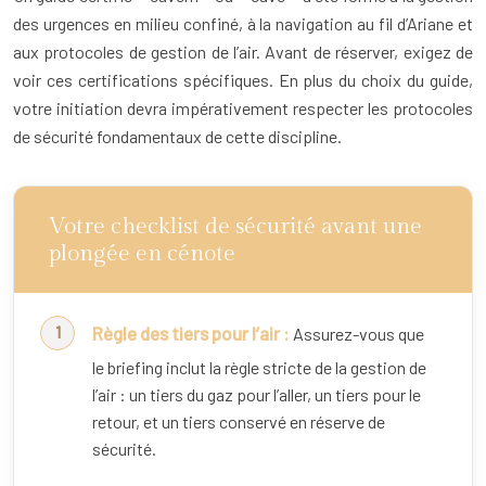
des urgences en milieu confiné, à la navigation au fil d’Ariane et
aux protocoles de gestion de l’air. Avant de réserver, exigez de
voir ces certifications spécifiques. En plus du choix du guide,
votre initiation devra impérativement respecter les protocoles
de sécurité fondamentaux de cette discipline.
Votre checklist de sécurité avant une
plongée en cénote
Règle des tiers pour l’air :
Assurez-vous que
le briefing inclut la règle stricte de la gestion de
l’air : un tiers du gaz pour l’aller, un tiers pour le
retour, et un tiers conservé en réserve de
sécurité.