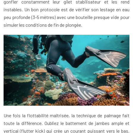
gonfler constamment leur gilet stabilisateur et les rend
instables. Un bon protocole est de vérifier son lestage en eau
peu profonde (3-5 mètres) avec une bouteille presque vide pour
simuler les conditions de fin de plongée.
Une fois la flottabilité maîtrisée, la technique de palmage fait
toute la différence. Oubliez le battement de jambes ample et
vertical (flutter kick) qui crée un courant puissant vers le bas.