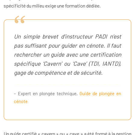
spécificité du milieu exige une formation dédiée.
Un simple brevet d’instructeur PADI n’est
pas suffisant pour guider en cénote. Il faut
rechercher un guide avec une certification
spécifique ‘Cavern’ ou ‘Cave’ (TDI, IANTD),
gage de compétence et de sécurité.
– Expert en plongée technique,
Guide de plongée en
cénote
Un guide certifié « cavern » ou « cave » a été formé à la gestion