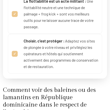
La flottabilité est un acte militant :
Une
flottabilité neutre et une technique de
palmage « frog kick » sont vos meilleurs
outils pour ne laisser aucune trace de votre
passage.
Choisir, c’est protéger :
Adaptez vos sites
de plongée à votre niveau et privilégiez les
opérateurs et hôtels qui soutiennent
activement des programmes de conservation
et de restauration.
Comment voir des baleines ou des
lamantins en République
dominicaine dans le respect de