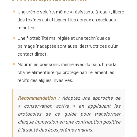
Une crème solaire, même « résistante à l’eau », libère
des toxines qui attaquent les coraux en quelques
minutes.
Une flottabilité mal réglée et une technique de
palmage inadaptée sont aussi destructrices qu’un
contact direct.
Nourrir les poissons, même avec du pain, brise la
chaîne alimentaire qui protège naturellement les
récifs des algues invasives.
Recommandation :
Adoptez une approche de
« conservation active » en appliquant les
protocoles de ce guide pour transformer
chaque immersion en une contribution positive
à la santé des écosystèmes marins.