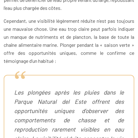
l’eau plus chargée des côtes.
Cependant, une visibilité légèrement réduite n’est pas toujours
une mauvaise chose. Une eau trop claire peut parfois indiquer
un manque de nutriments et de plancton, la base de toute la
chaîne alimentaire marine. Plonger pendant la « saison verte »
offre des opportunités uniques, comme le confirme ce
témoignage d’un habitué :
Les plongées après les pluies dans le
Parque Natural del Este offrent des
opportunités uniques d’observer des
comportements de chasse et de
reproduction rarement visibles en eau