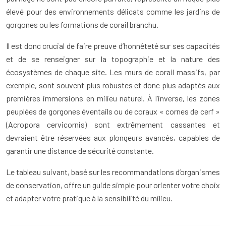
élevé pour des environnements délicats comme les jardins de
gorgones ou les formations de corail branchu.
Il est donc crucial de faire preuve d’honnêteté sur ses capacités
et de se renseigner sur la topographie et la nature des
écosystèmes de chaque site. Les murs de corail massifs, par
exemple, sont souvent plus robustes et donc plus adaptés aux
premières immersions en milieu naturel. À l’inverse, les zones
peuplées de gorgones éventails ou de coraux « cornes de cerf »
(Acropora cervicornis) sont extrêmement cassantes et
devraient être réservées aux plongeurs avancés, capables de
garantir une distance de sécurité constante.
Le tableau suivant, basé sur les recommandations d’organismes
de conservation, offre un guide simple pour orienter votre choix
et adapter votre pratique à la sensibilité du milieu.