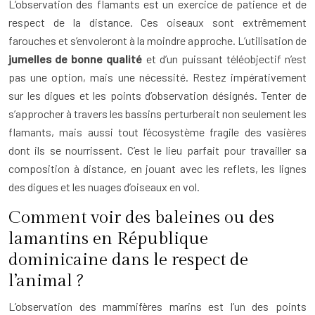
L’observation des flamants est un exercice de patience et de
respect de la distance. Ces oiseaux sont extrêmement
farouches et s’envoleront à la moindre approche. L’utilisation de
jumelles de bonne qualité
et d’un puissant téléobjectif n’est
pas une option, mais une nécessité. Restez impérativement
sur les digues et les points d’observation désignés. Tenter de
s’approcher à travers les bassins perturberait non seulement les
flamants, mais aussi tout l’écosystème fragile des vasières
dont ils se nourrissent. C’est le lieu parfait pour travailler sa
composition à distance, en jouant avec les reflets, les lignes
des digues et les nuages d’oiseaux en vol.
Comment voir des baleines ou des
lamantins en République
dominicaine dans le respect de
l’animal ?
L’observation des mammifères marins est l’un des points