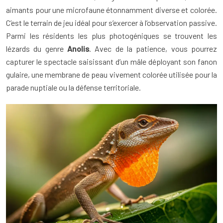
aimants pour une microfaune étonnamment diverse et colorée.
C’est le terrain de jeu idéal pour s’exercer à l’observation passive.
Parmi les résidents les plus photogéniques se trouvent les
lézards du genre
Anolis
. Avec de la patience, vous pourrez
capturer le spectacle saisissant d’un mâle déployant son fanon
gulaire, une membrane de peau vivement colorée utilisée pour la
parade nuptiale ou la défense territoriale.