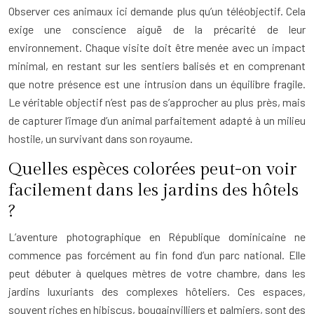
Observer ces animaux ici demande plus qu’un téléobjectif. Cela
exige une conscience aiguë de la précarité de leur
environnement. Chaque visite doit être menée avec un impact
minimal, en restant sur les sentiers balisés et en comprenant
que notre présence est une intrusion dans un équilibre fragile.
Le véritable objectif n’est pas de s’approcher au plus près, mais
de capturer l’image d’un animal parfaitement adapté à un milieu
hostile, un survivant dans son royaume.
Quelles espèces colorées peut-on voir
facilement dans les jardins des hôtels
?
L’aventure photographique en République dominicaine ne
commence pas forcément au fin fond d’un parc national. Elle
peut débuter à quelques mètres de votre chambre, dans les
jardins luxuriants des complexes hôteliers. Ces espaces,
souvent riches en hibiscus, bougainvilliers et palmiers, sont des