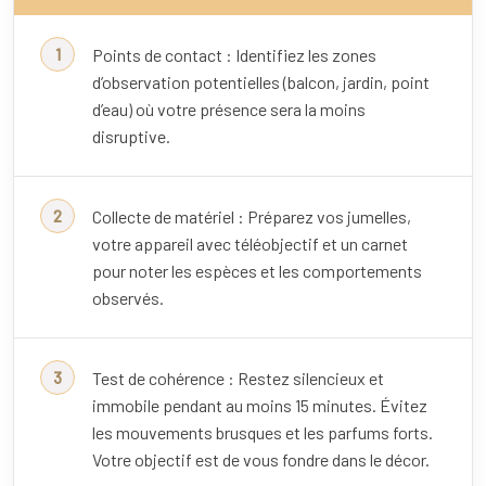
Points de contact : Identifiez les zones
d’observation potentielles (balcon, jardin, point
d’eau) où votre présence sera la moins
disruptive.
Collecte de matériel : Préparez vos jumelles,
votre appareil avec téléobjectif et un carnet
pour noter les espèces et les comportements
observés.
Test de cohérence : Restez silencieux et
immobile pendant au moins 15 minutes. Évitez
les mouvements brusques et les parfums forts.
Votre objectif est de vous fondre dans le décor.