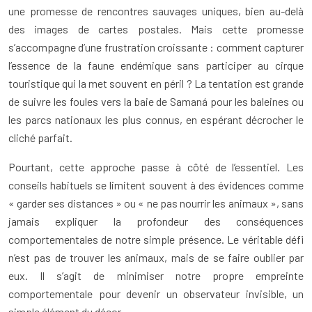
une promesse de rencontres sauvages uniques, bien au-delà
des images de cartes postales. Mais cette promesse
s’accompagne d’une frustration croissante : comment capturer
l’essence de la faune endémique sans participer au cirque
touristique qui la met souvent en péril ? La tentation est grande
de suivre les foules vers la baie de Samaná pour les baleines ou
les parcs nationaux les plus connus, en espérant décrocher le
cliché parfait.
Pourtant, cette approche passe à côté de l’essentiel. Les
conseils habituels se limitent souvent à des évidences comme
« garder ses distances » ou « ne pas nourrir les animaux », sans
jamais expliquer la profondeur des conséquences
comportementales de notre simple présence. Le véritable défi
n’est pas de trouver les animaux, mais de se faire oublier par
eux. Il s’agit de minimiser notre propre empreinte
comportementale pour devenir un observateur invisible, un
simple élément du décor.