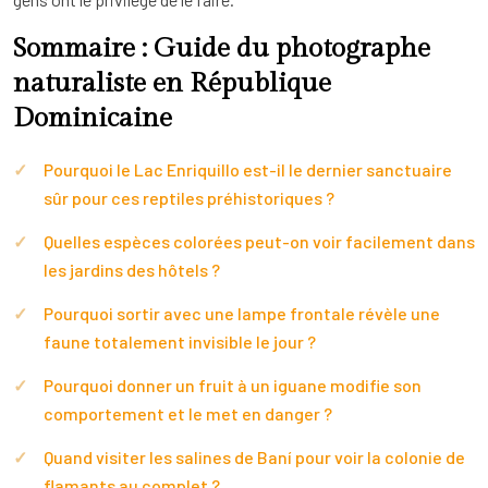
Sommaire : Guide du photographe
naturaliste en République
Dominicaine
Pourquoi le Lac Enriquillo est-il le dernier sanctuaire
sûr pour ces reptiles préhistoriques ?
Quelles espèces colorées peut-on voir facilement dans
les jardins des hôtels ?
Pourquoi sortir avec une lampe frontale révèle une
faune totalement invisible le jour ?
Pourquoi donner un fruit à un iguane modifie son
comportement et le met en danger ?
Quand visiter les salines de Baní pour voir la colonie de
flamants au complet ?