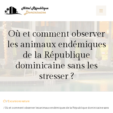
Où et comment observer
les animaux endémiques
de la République
dominicaine sans les
stresser ?
/
Excursions nature
/ Où et comment observer les animaux endémiques de la République dominicaine sans