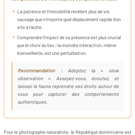
La patience et l’immobilité révèlent plus de vie
sauvage que n’importe quel déplacement rapide d’un
site à l’autre.
Comprendre l’impact de sa présence est plus crucial
que le choix du lieu ; la moindre interaction, même
bienveillante, est une perturbation.
Recommandation :
Adoptez la « slow
observation ». Asseyez-vous, écoutez, et
laissez la faune reprendre ses droits autour de
vous pour capturer des comportements
authentiques.
Pour le photographe naturaliste, la République dominicaine est