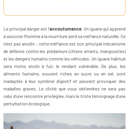
Le principal danger est l’
accoutumance
. Un iguane qui apprend
à associer l’homme à la nourriture perd sa méfiance naturelle. Ce
n’est pas anodin : cette méfiance est son principal mécanisme
de défense contre les prédateurs (chiens errants, mangoustes)
et les dangers humains comme les véhicules. Un iguane habitué
sera moins enclin à fuir, le rendant vulnérable. De plus, les
aliments humains, souvent riches en sucre ou en sel, sont
inadaptés à leur système digestif et peuvent provoquer des
maladies graves. Le cliché que vous obtiendrez ne sera pas
celui d’une rencontre privilégiée, mais le triste témoignage d’une
perturbation écologique.