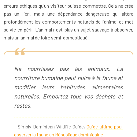
erreurs éthiques qu’un visiteur puisse commettre. Cela ne crée
pas un lien, mais une dépendance dangereuse qui altère
profondément les comportements naturels de l’animal et met
sa vie en péril. L’animal n’est plus un sujet sauvage à observer,
mais un animal de foire semi-domestiqué.
Ne nourrissez pas les animaux. La
nourriture humaine peut nuire à la faune et
modifier leurs habitudes alimentaires
naturelles. Emportez tous vos déchets et
restes.
– Simply Dominican Wildlife Guide,
Guide ultime pour
observer la faune en République dominicaine