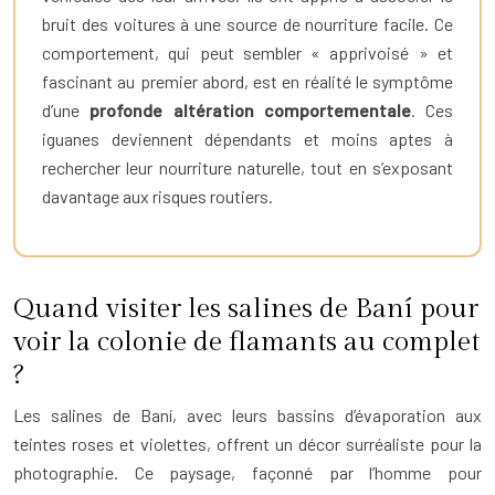
bruit des voitures à une source de nourriture facile. Ce
comportement, qui peut sembler « apprivoisé » et
fascinant au premier abord, est en réalité le symptôme
d’une
profonde altération comportementale
. Ces
iguanes deviennent dépendants et moins aptes à
rechercher leur nourriture naturelle, tout en s’exposant
davantage aux risques routiers.
Quand visiter les salines de Baní pour
voir la colonie de flamants au complet
?
Les salines de Baní, avec leurs bassins d’évaporation aux
teintes roses et violettes, offrent un décor surréaliste pour la
photographie. Ce paysage, façonné par l’homme pour