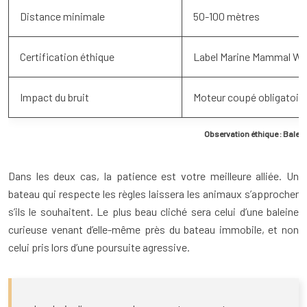
Distance minimale
50-100 mètres
Certification éthique
Label Marine Mammal Wa
Impact du bruit
Moteur coupé obligatoire
Observation éthique : Bale
Dans les deux cas, la patience est votre meilleure alliée. Un
bateau qui respecte les règles laissera les animaux s’approcher
s’ils le souhaitent. Le plus beau cliché sera celui d’une baleine
curieuse venant d’elle-même près du bateau immobile, et non
celui pris lors d’une poursuite agressive.