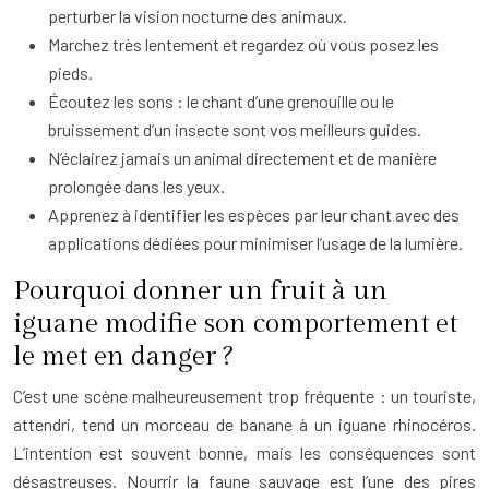
perturber la vision nocturne des animaux.
Marchez très lentement et regardez où vous posez les
pieds.
Écoutez les sons : le chant d’une grenouille ou le
bruissement d’un insecte sont vos meilleurs guides.
N’éclairez jamais un animal directement et de manière
prolongée dans les yeux.
Apprenez à identifier les espèces par leur chant avec des
applications dédiées pour minimiser l’usage de la lumière.
Pourquoi donner un fruit à un
iguane modifie son comportement et
le met en danger ?
C’est une scène malheureusement trop fréquente : un touriste,
attendri, tend un morceau de banane à un iguane rhinocéros.
L’intention est souvent bonne, mais les conséquences sont
désastreuses. Nourrir la faune sauvage est l’une des pires