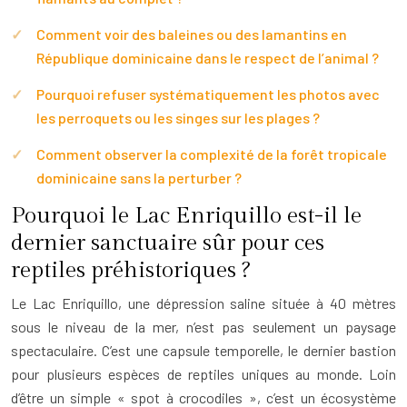
Comment voir des baleines ou des lamantins en
République dominicaine dans le respect de l’animal ?
Pourquoi refuser systématiquement les photos avec
les perroquets ou les singes sur les plages ?
Comment observer la complexité de la forêt tropicale
dominicaine sans la perturber ?
Pourquoi le Lac Enriquillo est-il le
dernier sanctuaire sûr pour ces
reptiles préhistoriques ?
Le Lac Enriquillo, une dépression saline située à 40 mètres
sous le niveau de la mer, n’est pas seulement un paysage
spectaculaire. C’est une capsule temporelle, le dernier bastion
pour plusieurs espèces de reptiles uniques au monde. Loin
d’être un simple « spot à crocodiles », c’est un écosystème