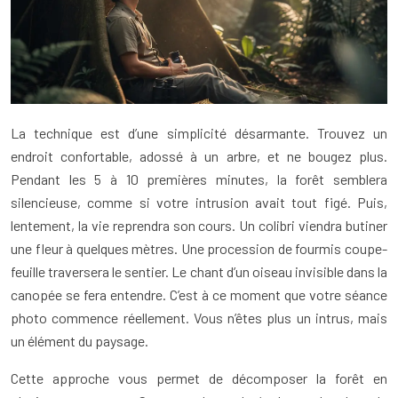
La technique est d’une simplicité désarmante. Trouvez un
endroit confortable, adossé à un arbre, et ne bougez plus.
Pendant les 5 à 10 premières minutes, la forêt semblera
silencieuse, comme si votre intrusion avait tout figé. Puis,
lentement, la vie reprendra son cours. Un colibri viendra butiner
une fleur à quelques mètres. Une procession de fourmis coupe-
feuille traversera le sentier. Le chant d’un oiseau invisible dans la
canopée se fera entendre. C’est à ce moment que votre séance
photo commence réellement. Vous n’êtes plus un intrus, mais
un élément du paysage.
Cette approche vous permet de décomposer la forêt en