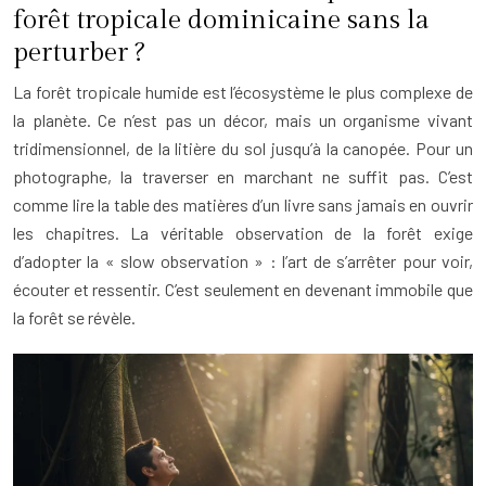
forêt tropicale dominicaine sans la
perturber ?
La forêt tropicale humide est l’écosystème le plus complexe de
la planète. Ce n’est pas un décor, mais un organisme vivant
tridimensionnel, de la litière du sol jusqu’à la canopée. Pour un
photographe, la traverser en marchant ne suffit pas. C’est
comme lire la table des matières d’un livre sans jamais en ouvrir
les chapitres. La véritable observation de la forêt exige
d’adopter la « slow observation » : l’art de s’arrêter pour voir,
écouter et ressentir. C’est seulement en devenant immobile que
la forêt se révèle.