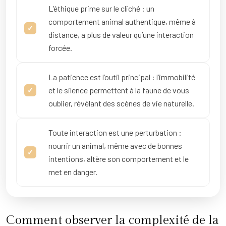
L’éthique prime sur le cliché : un
comportement animal authentique, même à
distance, a plus de valeur qu’une interaction
forcée.
La patience est l’outil principal : l’immobilité
et le silence permettent à la faune de vous
oublier, révélant des scènes de vie naturelle.
Toute interaction est une perturbation :
nourrir un animal, même avec de bonnes
intentions, altère son comportement et le
met en danger.
Comment observer la complexité de la