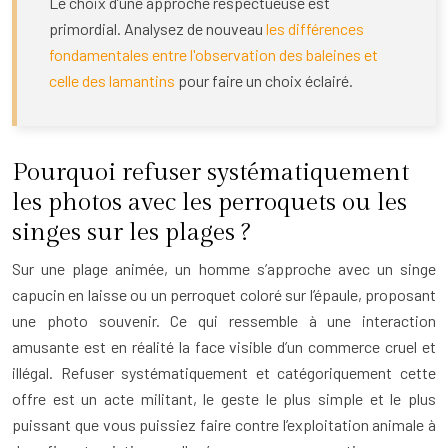
Le choix d’une approche respectueuse est
primordial. Analysez de nouveau
les différences
fondamentales entre l'observation des baleines et
celle des lamantins
pour faire un choix éclairé.
Pourquoi refuser systématiquement
les photos avec les perroquets ou les
singes sur les plages ?
Sur une plage animée, un homme s’approche avec un singe
capucin en laisse ou un perroquet coloré sur l’épaule, proposant
une photo souvenir. Ce qui ressemble à une interaction
amusante est en réalité la face visible d’un commerce cruel et
illégal. Refuser systématiquement et catégoriquement cette
offre est un acte militant, le geste le plus simple et le plus
puissant que vous puissiez faire contre l’exploitation animale à