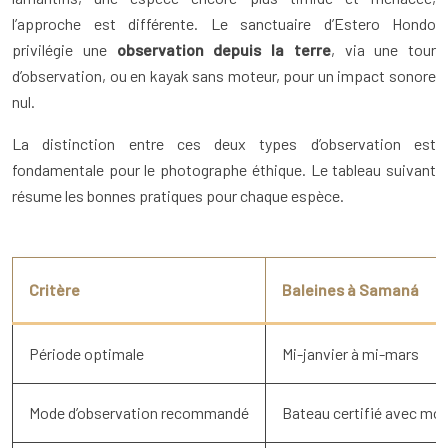
l’approche est différente. Le sanctuaire d’Estero Hondo
privilégie une
observation depuis la terre
, via une tour
d’observation, ou en kayak sans moteur, pour un impact sonore
nul.
La distinction entre ces deux types d’observation est
fondamentale pour le photographe éthique. Le tableau suivant
résume les bonnes pratiques pour chaque espèce.
Critère
Baleines à Samaná
Période optimale
Mi-janvier à mi-mars
Mode d’observation recommandé
Bateau certifié avec mot