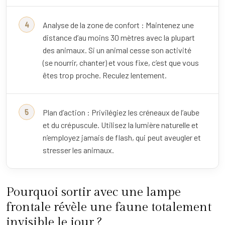
Analyse de la zone de confort : Maintenez une
distance d’au moins 30 mètres avec la plupart
des animaux. Si un animal cesse son activité
(se nourrir, chanter) et vous fixe, c’est que vous
êtes trop proche. Reculez lentement.
Plan d’action : Privilégiez les créneaux de l’aube
et du crépuscule. Utilisez la lumière naturelle et
n’employez jamais de flash, qui peut aveugler et
stresser les animaux.
Pourquoi sortir avec une lampe
frontale révèle une faune totalement
invisible le jour ?