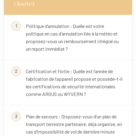
charter
Politique d’annulation : Quelle est votre
politique en cas d’annulation liée à la météo et
proposez-vous un remboursement intégral ou
un report immédiat ?
Certification et flotte : Quelle est l’année de
fabrication de l’appareil proposé et possède-t-il
les certifications de sécurité internationales
comme ARGUS ou WYVERN ?
Plan de secours : Disposez-vous d’un plan de
transport terrestre partenaire, déjà organisé, en
cas d’impossibilité de vol de dernière minute