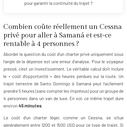
pour garantir la continuité du trajet ?
Combien coûte réellement un Cessna
privé pour aller à Samaná et est-ce
rentable à 4 personnes ?
Aborder la question du coût d’un charter privé uniquement sous
l’angle de la dépense est une erreur d’analyse. Pour le voyageur
pressé, c’est un investissement. Le véritable calcul doit inclure
le « coût d’opportunité » des heures perdues sur la route. Un
trajet terrestre de Santo Domingo à Samaná peut facilement
prendre 5 heures (sans compter les imprévus) pour un groupe de
4 personnes dans un van de luxe. En vol, ce même trajet dure
environ
45 minutes
.
Le coût d’un charter léger, comme un Cessna, se situe
généralement entre 1200 et 1500 USD pour ce type de trajet. Si