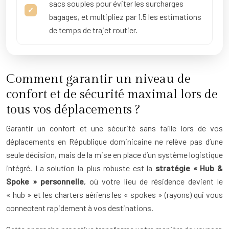
sacs souples pour éviter les surcharges
bagages, et multipliez par 1.5 les estimations
de temps de trajet routier.
Comment garantir un niveau de
confort et de sécurité maximal lors de
tous vos déplacements ?
Garantir un confort et une sécurité sans faille lors de vos
déplacements en République dominicaine ne relève pas d’une
seule décision, mais de la mise en place d’un système logistique
intégré. La solution la plus robuste est la
stratégie « Hub &
Spoke » personnelle
, où votre lieu de résidence devient le
« hub » et les charters aériens les « spokes » (rayons) qui vous
connectent rapidement à vos destinations.