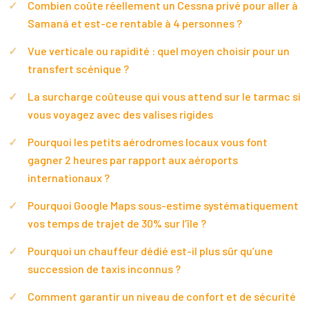
Combien coûte réellement un Cessna privé pour aller à
Samaná et est-ce rentable à 4 personnes ?
Vue verticale ou rapidité : quel moyen choisir pour un
transfert scénique ?
La surcharge coûteuse qui vous attend sur le tarmac si
vous voyagez avec des valises rigides
Pourquoi les petits aérodromes locaux vous font
gagner 2 heures par rapport aux aéroports
internationaux ?
Pourquoi Google Maps sous-estime systématiquement
vos temps de trajet de 30% sur l’île ?
Pourquoi un chauffeur dédié est-il plus sûr qu’une
succession de taxis inconnus ?
Comment garantir un niveau de confort et de sécurité