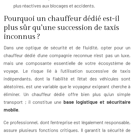
plus réactives aux blocages et accidents.
Pourquoi un chauffeur dédié est-il
plus sûr qu’une succession de taxis
inconnus ?
Dans une optique de sécurité et de fluidité, opter pour un
chauffeur dédié d’une compagnie reconnue n’est pas un luxe,
mais une composante essentielle de votre écosystème de
voyage. Le risque lié à l’utilisation successive de taxis
indépendants, dont la fiabilité et l’état des véhicules sont
aléatoires, est une variable que le voyageur exigeant cherche à
éliminer. Un chauffeur dédié offre bien plus qu’un simple
transport ; il constitue une
base logistique et sécuritaire
mobile
.
Ce professionnel, dont l’entreprise est légalement responsable,
assure plusieurs fonctions critiques. Il garantit la sécurité de