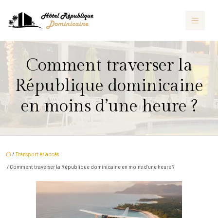
Comment traverser la
République dominicaine
en moins d’une heure ?
/
Transport et accès
/ Comment traverser la République dominicaine en moins d’une heure ?