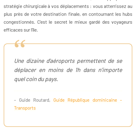
stratégie chirurgicale à vos déplacements : vous atterrissez au
plus près de votre destination finale, en contournant les hubs
congestionnés. C’est le secret le mieux gardé des voyageurs
efficaces sur l’île.
Une dizaine d’aéroports permettent de se
déplacer en moins de 1h dans n’importe
quel coin du pays.
– Guide Routard,
Guide République dominicaine –
Transports