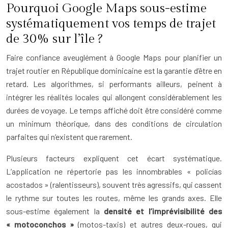
Pourquoi Google Maps sous-estime
systématiquement vos temps de trajet
de 30% sur l’île ?
Faire confiance aveuglément à Google Maps pour planifier un
trajet routier en République dominicaine est la garantie d’être en
retard. Les algorithmes, si performants ailleurs, peinent à
intégrer les réalités locales qui allongent considérablement les
durées de voyage. Le temps affiché doit être considéré comme
un minimum théorique, dans des conditions de circulation
parfaites qui n’existent que rarement.
Plusieurs facteurs expliquent cet écart systématique.
L’application ne répertorie pas les innombrables « policías
acostados » (ralentisseurs), souvent très agressifs, qui cassent
le rythme sur toutes les routes, même les grands axes. Elle
sous-estime également la
densité et l’imprévisibilité des
« motoconchos »
(motos-taxis) et autres deux-roues, qui