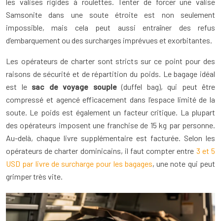
les valises rigides à roulettes. Tenter de forcer une valise
Samsonite dans une soute étroite est non seulement
impossible, mais cela peut aussi entraîner des refus
d’embarquement ou des surcharges imprévues et exorbitantes.
Les opérateurs de charter sont stricts sur ce point pour des
raisons de sécurité et de répartition du poids. Le bagage idéal
est le
sac de voyage souple
(duffel bag), qui peut être
compressé et agencé efficacement dans l’espace limité de la
soute. Le poids est également un facteur critique. La plupart
des opérateurs imposent une franchise de 15 kg par personne.
Au-delà, chaque livre supplémentaire est facturée. Selon les
opérateurs de charter dominicains, il faut compter entre
3 et 5
USD par livre de surcharge pour les bagages
, une note qui peut
grimper très vite.