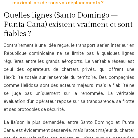
maximal lors de tous vos déplacements ?
Quelles lignes (Santo Domingo –
Punta Cana) existent vraiment et sont
fiables ?
Contrairement à une idée reçue, le transport aérien intérieur en
République dominicaine ne se limite pas à quelques lignes
régulières entre les grands aéroports. Le véritable réseau est
celui des opérateurs de charters privés, qui offrent une
flexibilité totale sur l’ensemble du territoire. Des compagnies
comme Helidosa sont des acteurs majeurs, mais la fiabilité ne
se juge pas uniquement sur la renommée. La véritable
évaluation d’un opérateur repose sur sa transparence, sa flotte
et ses protocoles de sécurité.
La liaison la plus demandée, entre Santo Domingo et Punta
Cana, est évidemment desservie, mais l’atout majeur du charter
est de pouvoir relier des points qui n’ont aucune connexion