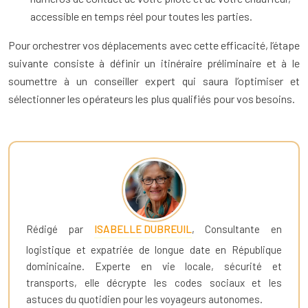
accessible en temps réel pour toutes les parties.
Pour orchestrer vos déplacements avec cette efficacité, l’étape
suivante consiste à définir un itinéraire préliminaire et à le
soumettre à un conseiller expert qui saura l’optimiser et
sélectionner les opérateurs les plus qualifiés pour vos besoins.
Rédigé par
ISABELLE DUBREUIL
, Consultante en
logistique et expatriée de longue date en République
dominicaine. Experte en vie locale, sécurité et
transports, elle décrypte les codes sociaux et les
astuces du quotidien pour les voyageurs autonomes.