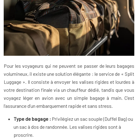
Pour les voyageurs qui ne peuvent se passer de leurs bagages
volumineux, il existe une solution élégante : le service de « Split
Luggage ». Il consiste à envoyer les valises rigides et lourdes à
votre destination finale via un chauffeur dédié, tandis que vous
voyagez léger en avion avec un simple bagage à main. C’est
l’assurance d’un embarquement rapide et sans stress.
Type de bagage :
Privilégiez un sac souple (Duffel Bag) ou
un sac à dos de randonnée. Les valises rigides sont à
proscrire.