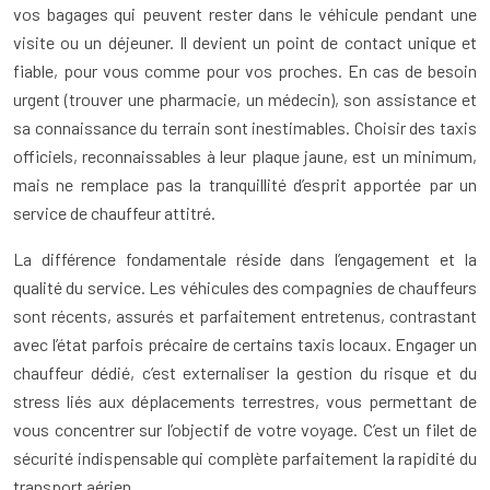
vos bagages qui peuvent rester dans le véhicule pendant une
visite ou un déjeuner. Il devient un point de contact unique et
fiable, pour vous comme pour vos proches. En cas de besoin
urgent (trouver une pharmacie, un médecin), son assistance et
sa connaissance du terrain sont inestimables. Choisir des taxis
officiels, reconnaissables à leur plaque jaune, est un minimum,
mais ne remplace pas la tranquillité d’esprit apportée par un
service de chauffeur attitré.
La différence fondamentale réside dans l’engagement et la
qualité du service. Les véhicules des compagnies de chauffeurs
sont récents, assurés et parfaitement entretenus, contrastant
avec l’état parfois précaire de certains taxis locaux. Engager un
chauffeur dédié, c’est externaliser la gestion du risque et du
stress liés aux déplacements terrestres, vous permettant de
vous concentrer sur l’objectif de votre voyage. C’est un filet de
sécurité indispensable qui complète parfaitement la rapidité du
transport aérien.