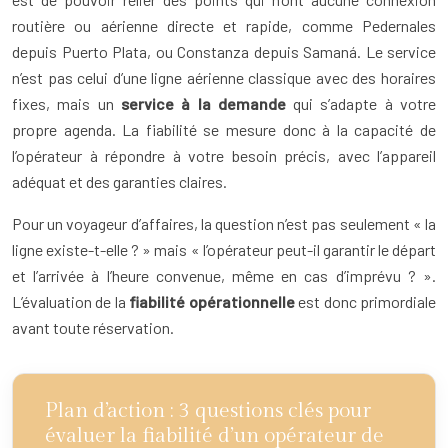
routière ou aérienne directe et rapide, comme Pedernales
depuis Puerto Plata, ou Constanza depuis Samaná. Le service
n’est pas celui d’une ligne aérienne classique avec des horaires
fixes, mais un
service à la demande
qui s’adapte à votre
propre agenda. La fiabilité se mesure donc à la capacité de
l’opérateur à répondre à votre besoin précis, avec l’appareil
adéquat et des garanties claires.
Pour un voyageur d’affaires, la question n’est pas seulement « la
ligne existe-t-elle ? » mais « l’opérateur peut-il garantir le départ
et l’arrivée à l’heure convenue, même en cas d’imprévu ? ».
L’évaluation de la
fiabilité opérationnelle
est donc primordiale
avant toute réservation.
Plan d’action : 3 questions clés pour
évaluer la fiabilité d’un opérateur de