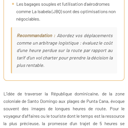
Les bagages souples et l’utilisation d’aérodromes
comme La Isabela (JBQ) sont des optimisations non
négociables.
Recommandation :
Abordez vos déplacements
comme un arbitrage logistique : évaluez le coût
d’une heure perdue sur la route par rapport au
tarif d’un vol charter pour prendre la décision la
plus rentable.
L’idée de traverser la République dominicaine, de la zone
coloniale de Santo Domingo aux plages de Punta Cana, évoque
souvent des images de longues heures de route. Pour le
voyageur d’affaires ou le touriste dont le temps est la ressource
la plus précieuse, la promesse d’un trajet de 5 heures se