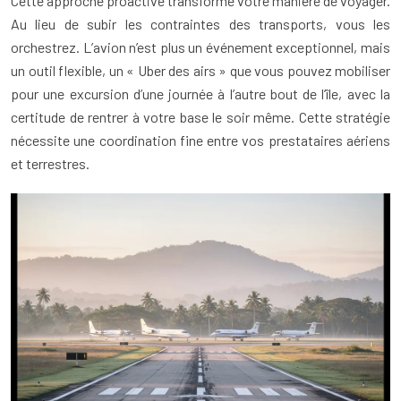
Cette approche proactive transforme votre manière de voyager.
Au lieu de subir les contraintes des transports, vous les
orchestrez. L’avion n’est plus un événement exceptionnel, mais
un outil flexible, un « Uber des airs » que vous pouvez mobiliser
pour une excursion d’une journée à l’autre bout de l’île, avec la
certitude de rentrer à votre base le soir même. Cette stratégie
nécessite une coordination fine entre vos prestataires aériens
et terrestres.