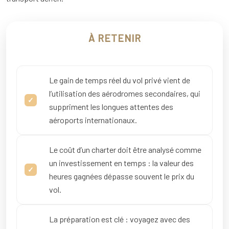
À RETENIR
Le gain de temps réel du vol privé vient de
l’utilisation des aérodromes secondaires, qui
suppriment les longues attentes des
aéroports internationaux.
Le coût d’un charter doit être analysé comme
un investissement en temps : la valeur des
heures gagnées dépasse souvent le prix du
vol.
La préparation est clé : voyagez avec des