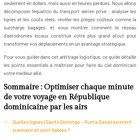
seulement en dollars, mais aussi en heures perdues. Nous allons
décomposer l’équation du transport aérien privé : analyser les
lignes et les coûts réels, révéler les pièges coûteux comme la
surcharge bagages, et vous montrer comment le réseau
d’aérodromes locaux constitue votre plus grand atout pour
transformer vos déplacements en un avantage stratégique.
Pour vous guider dans cet arbitrage logistique, ce guide détaille
les points essentiels à maîtriser pour faire du ciel dominicain
votre meilleur allié.
Sommaire : Optimiser chaque minute
de votre voyage en République
dominicaine par les airs
Quelles lignes (Santo Domingo – Punta Cana) existent
vraiment et sont fiables ?