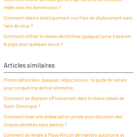
réelle avec les dominicains ?
Comment réduire drastiquement vos frais de déplacement sans
faire de stop ?
Comment utiliser le réseau de minibus (guaguas) pour traverser
le pays pour quelques euros ?
Articles similaires
Pistes défoncées, guaguas, négociations : le guide de terrain
pour conquérir le dernier kilomètre
Comment se déplacer efficacement dans le chaos urbain de
Saint-Domingue ?
Comment louer une embarcation privée pour découvrir des
criques secrètes sans permis ?
Comment se rendre à Playa Rincon de manière autonome et