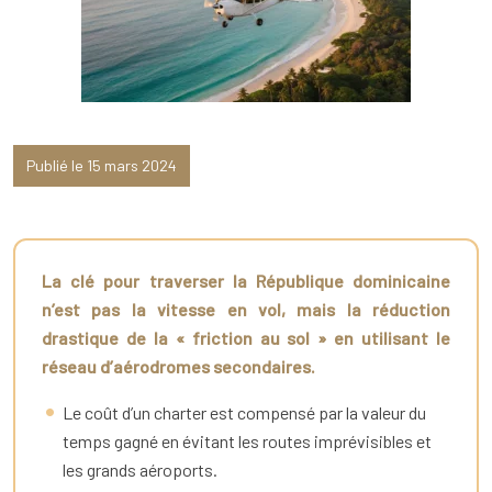
Publié le 15 mars 2024
La clé pour traverser la République dominicaine
n’est pas la vitesse en vol, mais la réduction
drastique de la « friction au sol » en utilisant le
réseau d’aérodromes secondaires.
Le coût d’un charter est compensé par la valeur du
temps gagné en évitant les routes imprévisibles et
les grands aéroports.