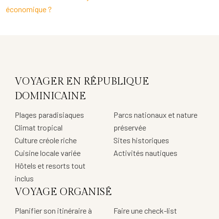
économique ?
VOYAGER EN RÉPUBLIQUE
DOMINICAINE
Plages paradisiaques
Parcs nationaux et nature
Climat tropical
préservée
Culture créole riche
Sites historiques
Cuisine locale variée
Activités nautiques
Hôtels et resorts tout
inclus
VOYAGE ORGANISÉ
Planifier son itinéraire à
Faire une check-list