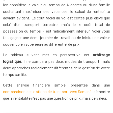
l’on considère la valeur du temps de 4 cadres ou d’une famille
souhaitant maximiser ses vacances, le calcul de rentabilité
devient évident. Le coût facial du vol est certes plus élevé que
celui d’un transport terrestre, mais le « coût total de
possession du temps » est radicalement inférieur. Voler vous
fait gagner une demi-journée de travail ou de loisir, une valeur
souvent bien supérieure au différentiel de prix.
Le tableau suivant met en perspective cet
arbitrage
logistique
. Il ne compare pas deux modes de transport, mais
deux approches radicalement différentes de la gestion de votre
temps sur l’île.
Cette analyse financière simple, présentée dans une
comparaison des options de transport vers Samaná
, démontre
que la rentabilité n’est pas une question de prix, mais de valeur.