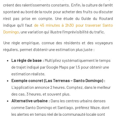
créent des ralentissements constants. Enfin, la culture de l’arrêt
spontané au bord de la route pour acheter des fruits ou discuter
n’est pas prise en compte. Une étude du Guide du Routard
indique qu’il faut
de 45 minutes à 2h30 pour traverser Santo
Domingo
, une variation qui illustre l’imprévisibilité du trafic.
Une règle empirique, connue des résidents et des voyageurs
réguliers, permet d’obtenir une estimation plus juste :
La règle de base :
Multipliez systématiquement le temps
de trajet indiqué par Google Maps par 1.5 pour obtenir une
estimation réaliste.
Exemple concret (Las Terrenas – Santo Domingo) :
L’application annonce 2 heures. Comptez, dans le meilleur
des cas, 3 heures, et souvent plus.
Alternative urbaine :
Dans les centres urbains denses
comme Santo Domingo et Santiago, préférez Waze, dont
les alertes en temps réel de la communauté locale sont