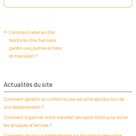
Comment relier la côte
Nord à la côte Sud sans
perdre une journée entière
en transport ?
Actualités du site
Comment garantir un confort et une sécurité absolus lors de
vos déplacements ?
Comment organiser votre transfert aéroport-hôtel pour éviter
les arnaques à l’arrivée ?
Comment choisir un hébergement qui favorise la rencontre