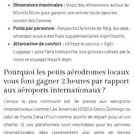
Dimensions maximales :
Visez des dimensions autour de
60x40x30cm pour garantir une entrée facile dans les
soutes des Cessna.
Poids par personne :
Respectez la limite de 15kg. Au-delà,
attendez-vous à des frais supplémentaires significatifs.
Alternative de confort :
Utilisez le service « Split
Luggage » pour faire transporter vos grosses valises par la
route et voyagez l’esprit léger.
Pourquoi les petits aérodromes locaux
vous font gagner 2 heures par rapport
aux aéroports internationaux ?
L’erreur la plus commune est de penser aux aéroports
internationaux comme Las Américas (SDQ) à Santo Domingo ou
celui de Punta Cana (PUJ) comme points de départ pour un vol
charter. Si ces plateformes sont inévitables pour les arrivées
internationales, elles représentent une perte de temps