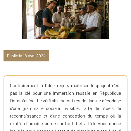
Publié le 18 avril 2024
Contrairement à l’idée reçue, maîtriser l’espagnol n’est
pas la clé pour une immersion réussie en République
Dominicaine. Le véritable secret réside dans le décodage
d’une grammaire sociale invisible, faite de rituels de
reconnaissance et d’une conception du temps où la
relation humaine prime sur tout. Cet article vous donne
les clés pour passer du statut de simple touriste à celui