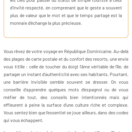
d’invité respecté, en comprenant que le geste a souvent
plus de valeur que le mot et que le temps partagé est la
monnaie d’échange la plus précieuse.
Vous rêvez de votre voyage en République Dominicaine. Au-delà
des plages de carte postale et du confort des resorts, une envie
vous titille : celle de toucher du doigt l’âme véritable de l’île, de
partager un instant d’authenticité avec ses habitants. Pourtant,
une barrière invisible semble souvent se dresser. On vous
conseille d’apprendre quelques mots d’espagnol ou de vous
méfier de tout, des conseils bien intentionnés mais qui
effleurent à peine la surface d’une culture riche et complexe.
Vous sentez bien que l’essentiel se joue ailleurs, dans des codes
qui vous échappent.