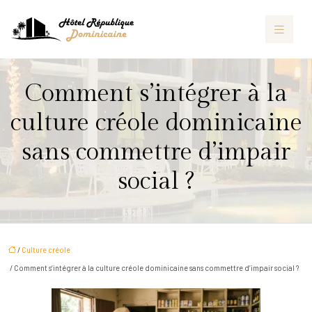
Comment s’intégrer à la
culture créole dominicaine
sans commettre d’impair
social ?
/
Culture créole
/ Comment s’intégrer à la culture créole dominicaine sans commettre d’impair social ?