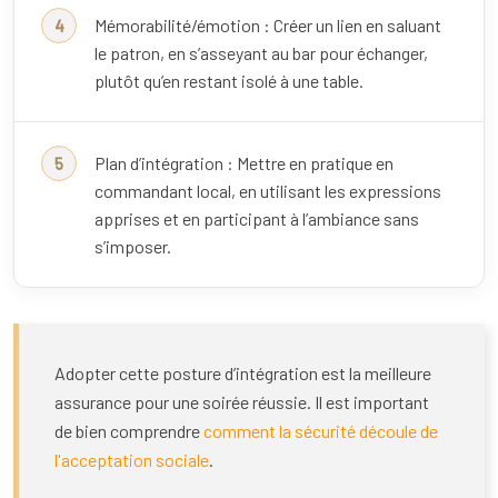
Mémorabilité/émotion : Créer un lien en saluant
le patron, en s’asseyant au bar pour échanger,
plutôt qu’en restant isolé à une table.
Plan d’intégration : Mettre en pratique en
commandant local, en utilisant les expressions
apprises et en participant à l’ambiance sans
s’imposer.
Adopter cette posture d’intégration est la meilleure
assurance pour une soirée réussie. Il est important
de bien comprendre
comment la sécurité découle de
l'acceptation sociale
.