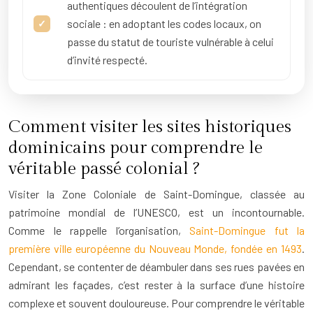
authentiques découlent de l’intégration
sociale : en adoptant les codes locaux, on
passe du statut de touriste vulnérable à celui
d’invité respecté.
Comment visiter les sites historiques
dominicains pour comprendre le
véritable passé colonial ?
Visiter la Zone Coloniale de Saint-Domingue, classée au
patrimoine mondial de l’UNESCO, est un incontournable.
Comme le rappelle l’organisation,
Saint-Domingue fut la
première ville européenne du Nouveau Monde, fondée en 1493
.
Cependant, se contenter de déambuler dans ses rues pavées en
admirant les façades, c’est rester à la surface d’une histoire
complexe et souvent douloureuse. Pour comprendre le véritable