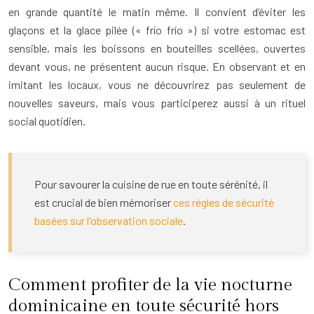
en grande quantité le matin même. Il convient d’éviter les
glaçons et la glace pilée (« frío frío ») si votre estomac est
sensible, mais les boissons en bouteilles scellées, ouvertes
devant vous, ne présentent aucun risque. En observant et en
imitant les locaux, vous ne découvrirez pas seulement de
nouvelles saveurs, mais vous participerez aussi à un rituel
social quotidien.
Pour savourer la cuisine de rue en toute sérénité, il
est crucial de bien mémoriser
ces règles de sécurité
basées sur l'observation sociale
.
Comment profiter de la vie nocturne
dominicaine en toute sécurité hors