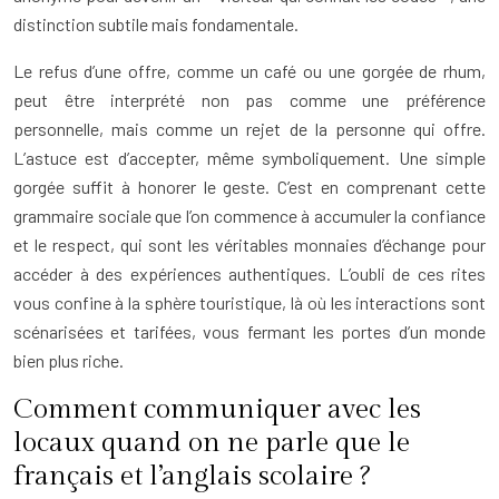
distinction subtile mais fondamentale.
Le refus d’une offre, comme un café ou une gorgée de rhum,
peut être interprété non pas comme une préférence
personnelle, mais comme un rejet de la personne qui offre.
L’astuce est d’accepter, même symboliquement. Une simple
gorgée suffit à honorer le geste. C’est en comprenant cette
grammaire sociale que l’on commence à accumuler la confiance
et le respect, qui sont les véritables monnaies d’échange pour
accéder à des expériences authentiques. L’oubli de ces rites
vous confine à la sphère touristique, là où les interactions sont
scénarisées et tarifées, vous fermant les portes d’un monde
bien plus riche.
Comment communiquer avec les
locaux quand on ne parle que le
français et l’anglais scolaire ?