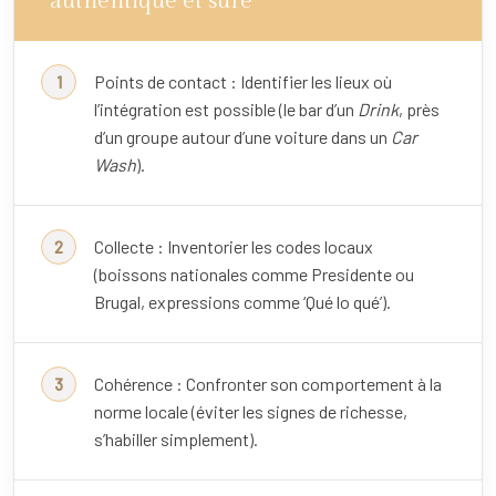
authentique et sûre
Points de contact : Identifier les lieux où
l’intégration est possible (le bar d’un
Drink
, près
d’un groupe autour d’une voiture dans un
Car
Wash
).
Collecte : Inventorier les codes locaux
(boissons nationales comme Presidente ou
Brugal, expressions comme ‘Qué lo qué’).
Cohérence : Confronter son comportement à la
norme locale (éviter les signes de richesse,
s’habiller simplement).