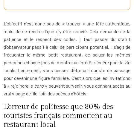
L’objectif n’est donc pas de « trouver » une fête authentique,
mais de se rendre digne d’y être convié. Cela demande de la
patience et le respect des codes. Il faut passer du statut
d’observateur passif à celui de participant potentiel. Il s’agit de
fréquenter le même petit restaurant, de saluer les mêmes
personnes chaque jour, de montrer un intérêt sincère pour la vie
locale. Lentement, vous cessez d’être un touriste de passage
pour devenir une figure familière. C’est alors que les invitations
à « rejoindre le
coro
» peuvent survenir, vous donnant accès au
vrai visage de l’île, loin des scènes d’hôtels.
L’erreur de politesse que 80% des
touristes français commettent au
restaurant local