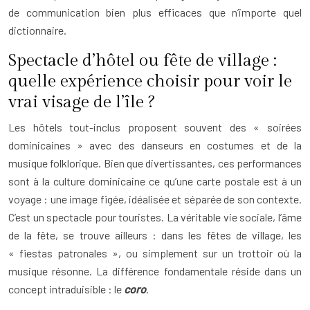
de communication bien plus efficaces que n’importe quel
dictionnaire.
Spectacle d’hôtel ou fête de village :
quelle expérience choisir pour voir le
vrai visage de l’île ?
Les hôtels tout-inclus proposent souvent des « soirées
dominicaines » avec des danseurs en costumes et de la
musique folklorique. Bien que divertissantes, ces performances
sont à la culture dominicaine ce qu’une carte postale est à un
voyage : une image figée, idéalisée et séparée de son contexte.
C’est un spectacle pour touristes. La véritable vie sociale, l’âme
de la fête, se trouve ailleurs : dans les fêtes de village, les
« fiestas patronales », ou simplement sur un trottoir où la
musique résonne. La différence fondamentale réside dans un
concept intraduisible : le
coro
.