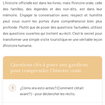
L’histoire officielle est dans les livres, mais l’histoire orale, celle
des familles, des légendes et des non-dits, est dans leur
mémoire. Engager la conversation avec respect et humilité
peut vous ouvrir les portes d’une compréhension bien plus
profonde. Plutôt que de poser des questions factuelles, utilisez
des questions ouvertes qui invitent au récit. C’est le secret pour
transformer une simple visite touristique en une véritable leçon
d’histoire humaine.
Questions clés à poser aux gardiens
pour comprendre l’histoire orale
¿Cómo era esto antes? (Comment c’était
avant?) – pour déclencher les récits.