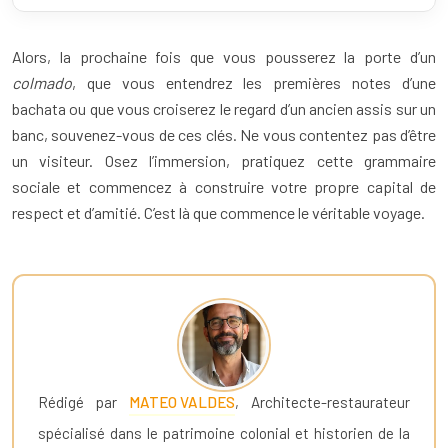
Alors, la prochaine fois que vous pousserez la porte d’un
colmado
, que vous entendrez les premières notes d’une
bachata ou que vous croiserez le regard d’un ancien assis sur un
banc, souvenez-vous de ces clés. Ne vous contentez pas d’être
un visiteur. Osez l’immersion, pratiquez cette grammaire
sociale et commencez à construire votre propre capital de
respect et d’amitié. C’est là que commence le véritable voyage.
Rédigé par
MATEO VALDES
, Architecte-restaurateur
spécialisé dans le patrimoine colonial et historien de la