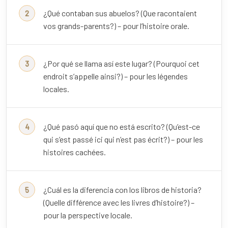
¿Qué contaban sus abuelos? (Que racontaient
vos grands-parents?) – pour l’histoire orale.
¿Por qué se llama así este lugar? (Pourquoi cet
endroit s’appelle ainsi?) – pour les légendes
locales.
¿Qué pasó aquí que no está escrito? (Qu’est-ce
qui s’est passé ici qui n’est pas écrit?) – pour les
histoires cachées.
¿Cuál es la diferencia con los libros de historia?
(Quelle différence avec les livres d’histoire?) –
pour la perspective locale.