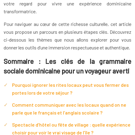
votre regard pour vivre une expérience dominicaine
transformatrice.
Pour naviguer au cœur de cette richesse culturelle, cet article
vous propose un parcours en plusieurs étapes clés. Découvrez
ci-dessous les thèmes que nous allons explorer pour vous
donner les outils d’une immersion respectueuse et authentique.
Sommaire : Les clés de la grammaire
sociale dominicaine pour un voyageur averti
Pourquoi ignorer les rites locaux peut vous fermer des
portes lors de votre séjour ?
Comment communiquer avec les locaux quand on ne
parle que le français et l’anglais scolaire ?
Spectacle d’hôtel ou fête de village : quelle expérience
choisir pour voir le vrai visage de l’île ?