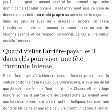
parti est un geste transactionnel et impersonnel. L’approche
dominicaine est relationnelle : il est infiniment plus valorisé de
donner le pourboire
en main propre
au serveur, en le regardant
dans les yeux et avec un « gracias » sincère. Ce geste
transforme une simple transaction monétaire en un acte de
reconnaissance et de respect personnel, ce qui a une valeur
sociale immense.
Quand visiter l’arrière-pays : les 3
dates clés pour vivre une fête
patronale intense
Pour s’immerger véritablement dans la ferveur populaire et la
culture profonde de la République Dominicaine, il n’y a rien de tel
que de participer à une « fiesta patronal ». Chaque ville et village
honore son saint patron lors de célébrations qui mêlent avec
une fascinante complexité les rituels catholiques, les traditions
d’origine africaine et une joie de vivre communicative. Planifier