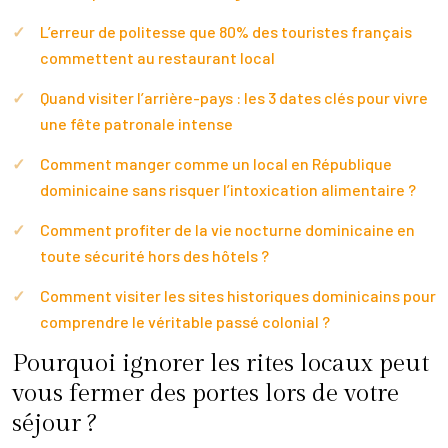
L’erreur de politesse que 80% des touristes français
commettent au restaurant local
Quand visiter l’arrière-pays : les 3 dates clés pour vivre
une fête patronale intense
Comment manger comme un local en République
dominicaine sans risquer l’intoxication alimentaire ?
Comment profiter de la vie nocturne dominicaine en
toute sécurité hors des hôtels ?
Comment visiter les sites historiques dominicains pour
comprendre le véritable passé colonial ?
Pourquoi ignorer les rites locaux peut
vous fermer des portes lors de votre
séjour ?