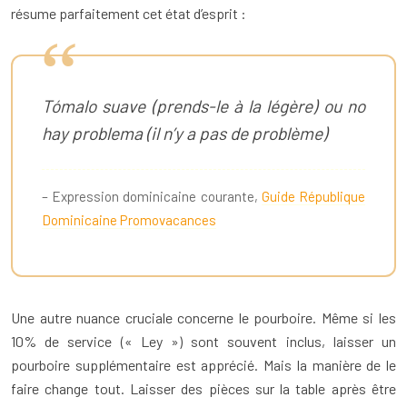
résume parfaitement cet état d’esprit :
Tómalo suave (prends-le à la légère) ou no
hay problema (il n’y a pas de problème)
– Expression dominicaine courante,
Guide République
Dominicaine Promovacances
Une autre nuance cruciale concerne le pourboire. Même si les
10% de service (« Ley ») sont souvent inclus, laisser un
pourboire supplémentaire est apprécié. Mais la manière de le
faire change tout. Laisser des pièces sur la table après être