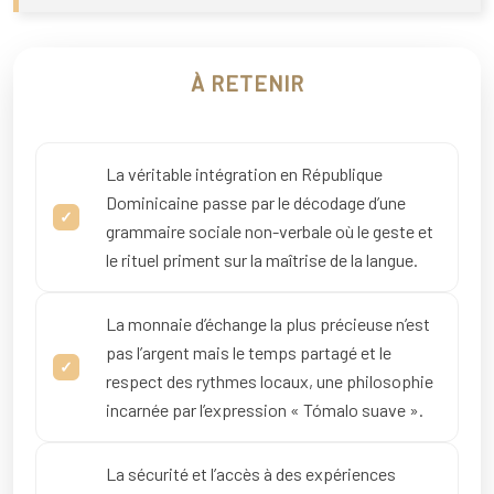
À RETENIR
La véritable intégration en République
Dominicaine passe par le décodage d’une
grammaire sociale non-verbale où le geste et
le rituel priment sur la maîtrise de la langue.
La monnaie d’échange la plus précieuse n’est
pas l’argent mais le temps partagé et le
respect des rythmes locaux, une philosophie
incarnée par l’expression « Tómalo suave ».
La sécurité et l’accès à des expériences